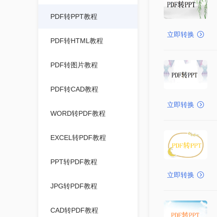
PDF转PPT教程
立即转换
PDF转HTML教程
PDF转图片教程
PDF转CAD教程
立即转换
WORD转PDF教程
EXCEL转PDF教程
PPT转PDF教程
立即转换
JPG转PDF教程
CAD转PDF教程