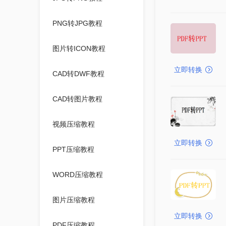
PNG转JPG教程
图片转ICON教程
立即转换
CAD转DWF教程
CAD转图片教程
视频压缩教程
立即转换
PPT压缩教程
WORD压缩教程
图片压缩教程
立即转换
PDF压缩教程