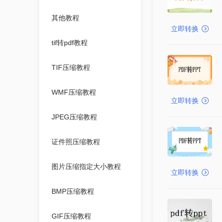
其他教程
立即转换
tif转pdf教程
TIF压缩教程
WMF压缩教程
立即转换
JPEG压缩教程
证件照压缩教程
图片压缩指定大小教程
立即转换
BMP压缩教程
GIF压缩教程