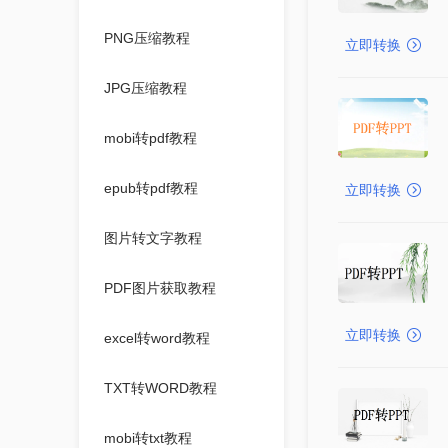
PNG压缩教程
立即转换
JPG压缩教程
mobi转pdf教程
epub转pdf教程
立即转换
图片转文字教程
PDF图片获取教程
立即转换
excel转word教程
TXT转WORD教程
mobi转txt教程