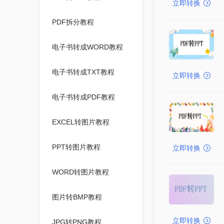
立即转换
PDF拆分教程
电子书转成WORD教程
电子书转成TXT教程
立即转换
电子书转成PDF教程
EXCEL转图片教程
PPT转图片教程
立即转换
WORD转图片教程
图片转BMP教程
立即转换
JPG转PNG教程