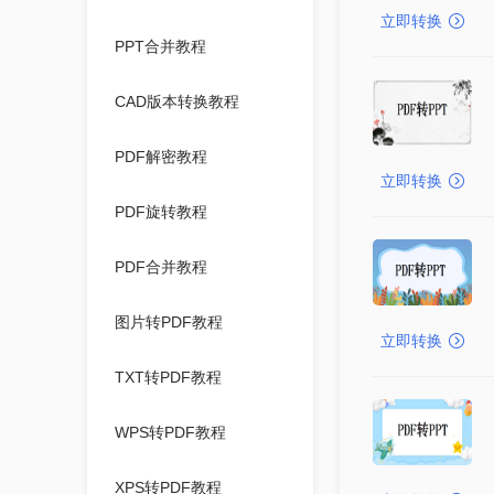
立即转换
PPT合并教程
CAD版本转换教程
PDF解密教程
立即转换
PDF旋转教程
PDF合并教程
图片转PDF教程
立即转换
TXT转PDF教程
WPS转PDF教程
XPS转PDF教程