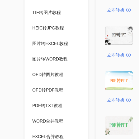
立即转换
TIF转图片教程
HEIC转JPG教程
图片转EXCEL教程
立即转换
图片转WORD教程
OFD转图片教程
OFD转PDF教程
立即转换
PDF转TXT教程
WORD合并教程
EXCEL合并教程