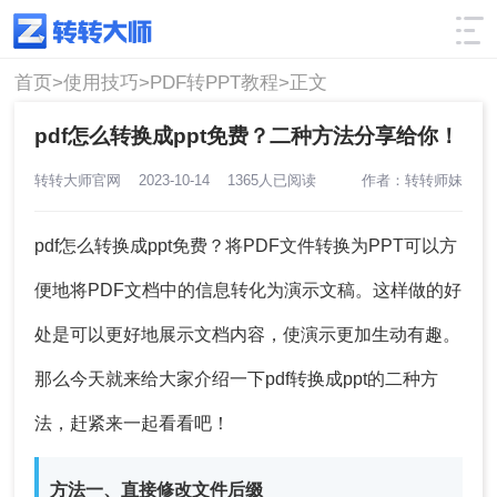
使用技巧
筛选
首页>
使用技巧>
PDF转PPT教程>
正文
pdf怎么转换成ppt免费？二种方法分享给你！
转转大师官网
2023-10-14
1365人已阅读
作者：转转师妹
pdf怎么转换成ppt免费？将PDF文件转换为PPT可以方
便地将PDF文档中的信息转化为演示文稿。这样做的好
处是可以更好地展示文档内容，使演示更加生动有趣。
那么今天就来给大家介绍一下pdf转换成ppt的二种方
法，赶紧来一起看看吧！
方法一、直接修改文件后缀