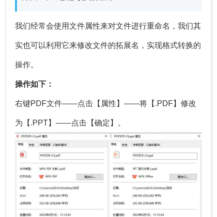
我们经常会使用文件属性来对文件进行重命名，我们其
实也可以利用它来修改文件的拓展名，实现格式转换的
操作。
操作如下：
右键PDF文件——点击【属性】——将【.PDF】修改
为【.PPT】——点击【确定】。