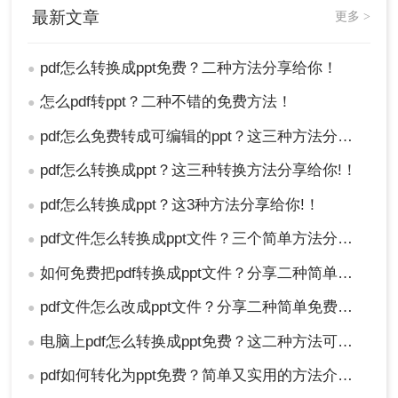
最新文章
更多 >
pdf怎么转换成ppt免费？二种方法分享给你！
●
怎么pdf转ppt？二种不错的免费方法！
●
pdf怎么免费转成可编辑的ppt？这三种方法分享给你！
●
pdf怎么转换成ppt？这三种转换方法分享给你!！
●
pdf怎么转换成ppt？这3种方法分享给你!！
●
pdf文件怎么转换成ppt文件？三个简单方法分享给你！
●
如何免费把pdf转换成ppt文件？分享二种简单方法！
●
pdf文件怎么改成ppt文件？分享二种简单免费方法~
●
电脑上pdf怎么转换成ppt免费？这二种方法可以帮到你！
●
pdf如何转化为ppt免费？简单又实用的方法介绍！
●