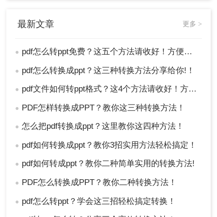
最新文章
更多 >
pdf怎么转ppt免费？这五个方法请收好！方便又好用！
●
pdf怎么转换成ppt？这三种转换方法分享给你!！
●
pdf文件如何转ppt格式？这4个方法请收好！方便又好用！
●
PDF怎样转换成PPT？教你这三种转换方法！
●
怎么把pdf转换成ppt？这里教你这四种方法！
●
pdf如何转换成ppt？教你3招实用方法轻松搞定！
●
pdf如何转成ppt？教你二种简单实用的转换方法!
●
PDF怎么转换成PPT？教你二种转换方法！
●
pdf怎么转ppt？学会这三招轻松搞定转换！
●