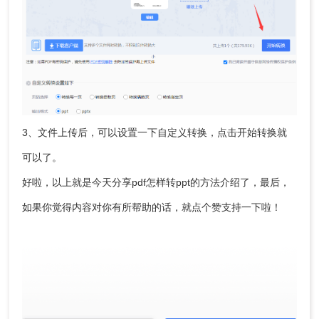
3、文件上传后，可以设置一下自定义转换，点击开始转换就
可以了。
好啦，以上就是今天分享
pdf怎样转ppt
的方法介绍了，最后，
如果你觉得内容对你有所帮助的话，就点个赞支持一下啦！