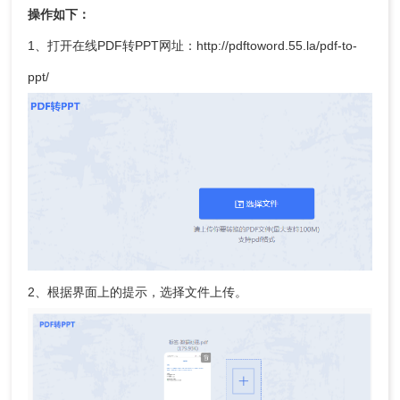
操作如下：
1、打开在线PDF转PPT网址：http://pdftoword.55.la/pdf-to-
ppt/
2、根据界面上的提示，选择文件上传。