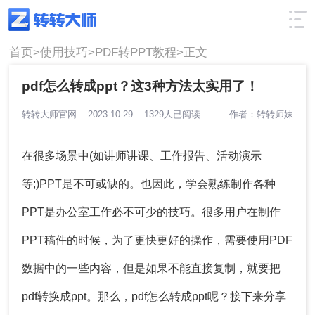
使用技巧
筛选
首页>
使用技巧>
PDF转PPT教程>
正文
pdf怎么转成ppt？这3种方法太实用了！
转转大师官网
2023-10-29
1329人已阅读
作者：转转师妹
在很多场景中(如讲师讲课、工作报告、活动演示
等;)PPT是不可或缺的。也因此，学会熟练制作各种
PPT是办公室工作必不可少的技巧。很多用户在制作
PPT稿件的时候，为了更快更好的操作，需要使用PDF
数据中的一些内容，但是如果不能直接复制，就要把
pdf转换成ppt。那么，
pdf怎么转成ppt
呢？接下来分享