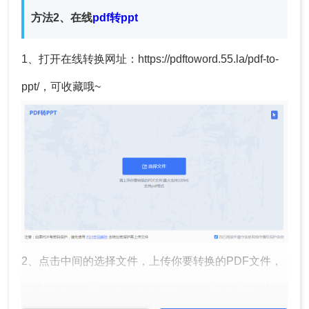
方法2、在线
pdf转ppt
1、打开在线转换网址：https://pdftoword.55.la/pdf-to-
ppt/，可收藏哦~
2、点击中间的选择文件，上传你要转换的PDF文件，
需要注意的是，如果你的PDF文档加密了那么需要解除