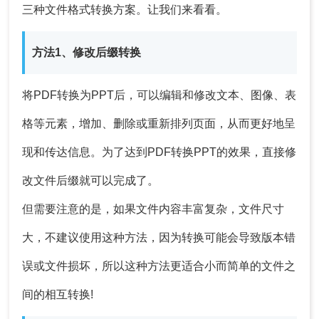
三种文件格式转换方案。让我们来看看。
方法1、修改后缀转换
将PDF转换为PPT后，可以编辑和修改文本、图像、表
格等元素，增加、删除或重新排列页面，从而更好地呈
现和传达信息。为了达到PDF转换PPT的效果，直接修
改文件后缀就可以完成了。
但需要注意的是，如果文件内容丰富复杂，文件尺寸
大，不建议使用这种方法，因为转换可能会导致版本错
误或文件损坏，所以这种方法更适合小而简单的文件之
间的相互转换!