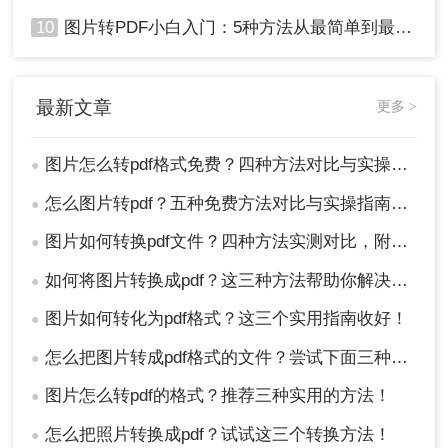
10
图片转PDF小白入门：5种方法从最简单到最专业逐步升级！
最新文章
更多 >
图片怎么转pdf格式免费？四种方法对比与实操指南（附详细表格）!
●
怎么图片转pdf？五种免费方法对比与实操指南（附详细表格）！
●
图片如何转换pdf文件？四种方法实测对比，附各场景最优选！
●
如何将图片转换成pdf？这三种方法帮助你解决问题！
●
图片如何转化为pdf格式？这三个实用指南收好！
●
怎么把图片转成pdf格式的文件？尝试下面三种方法！
●
图片怎么转pdf的格式？推荐三种实用的方法！
●
怎么把照片转换成pdf？试试这三个转换方法！
●