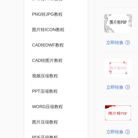
PNG转JPG教程
图片转ICON教程
立即转换
CAD转DWF教程
CAD转图片教程
视频压缩教程
立即转换
PPT压缩教程
WORD压缩教程
图片压缩教程
立即转换
PDF压缩教程