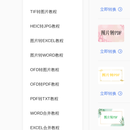
立即转换
TIF转图片教程
HEIC转JPG教程
图片转EXCEL教程
立即转换
图片转WORD教程
OFD转图片教程
OFD转PDF教程
立即转换
PDF转TXT教程
WORD合并教程
EXCEL合并教程