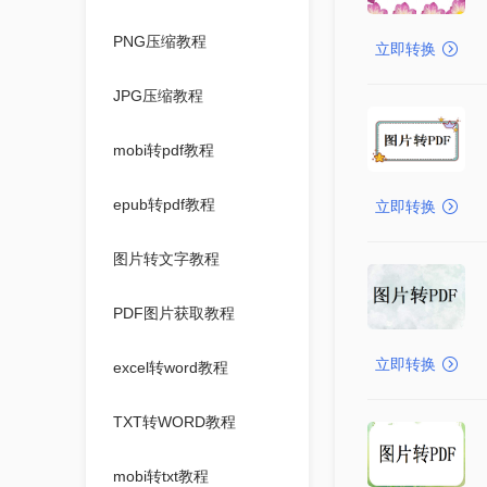
PNG压缩教程
立即转换
JPG压缩教程
mobi转pdf教程
epub转pdf教程
立即转换
图片转文字教程
PDF图片获取教程
立即转换
excel转word教程
TXT转WORD教程
mobi转txt教程