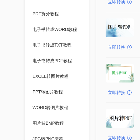
立即转换
PDF拆分教程
电子书转成WORD教程
电子书转成TXT教程
立即转换
电子书转成PDF教程
EXCEL转图片教程
PPT转图片教程
立即转换
WORD转图片教程
图片转BMP教程
立即转换
JPG转PNG教程