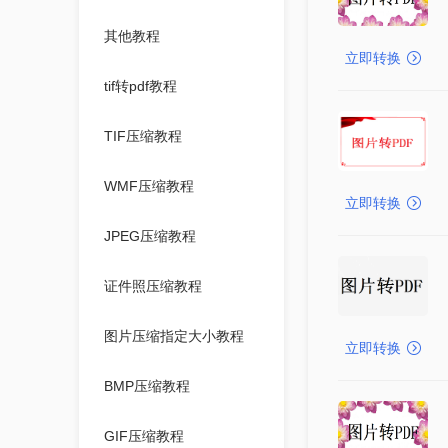
其他教程
立即转换
tif转pdf教程
TIF压缩教程
WMF压缩教程
立即转换
JPEG压缩教程
证件照压缩教程
图片压缩指定大小教程
立即转换
BMP压缩教程
GIF压缩教程