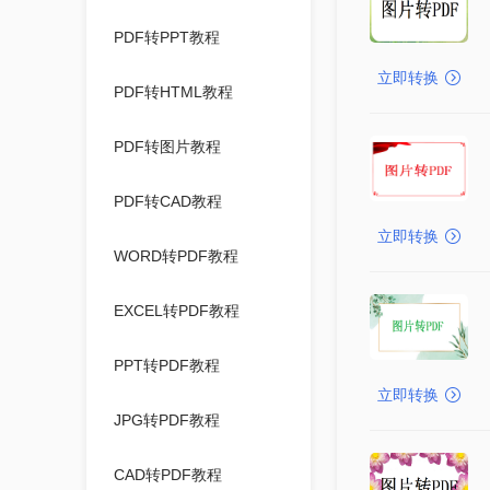
PDF转PPT教程
立即转换
PDF转HTML教程
PDF转图片教程
PDF转CAD教程
立即转换
WORD转PDF教程
EXCEL转PDF教程
PPT转PDF教程
立即转换
JPG转PDF教程
CAD转PDF教程