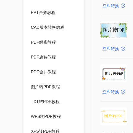
立即转换
PPT合并教程
CAD版本转换教程
PDF解密教程
立即转换
PDF旋转教程
PDF合并教程
图片转PDF教程
立即转换
TXT转PDF教程
WPS转PDF教程
XPS转PDF教程