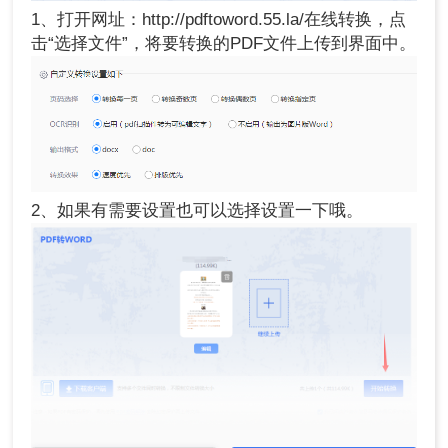
1、打开网址：http://pdftoword.55.la/在线转换，点
击“选择文件”，将要转换的PDF文件上传到界面中。
2、如果有需要设置也可以选择设置一下哦。
3、点击开始转换即可。