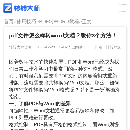
使用技巧
筛选
首页>
使用技巧>
PDF转WORD教程>
正文
pdf文件怎么样转word文档？教你3个方法！
转转大师官网
2023-12-28
6982人已阅读
作者：转转师妹
随着数字技术的快速发展，PDF和Word已经成为我
们日常工作和学习中最常用的两种文件格式。然
而，有时候我们需要将PDF文件的内容编辑或重新
排版，这就需要将其转换为Word文档。那么，如何
将PDF文件转换为Word格式呢？以下是一份详细的
指南。
一、了解PDF与Word的差异
可编辑性：Word文档通常更容易编辑和修改，而
PDF则更难进行更改。
格式控制：PDF具有严格的格式控制，而Word则提