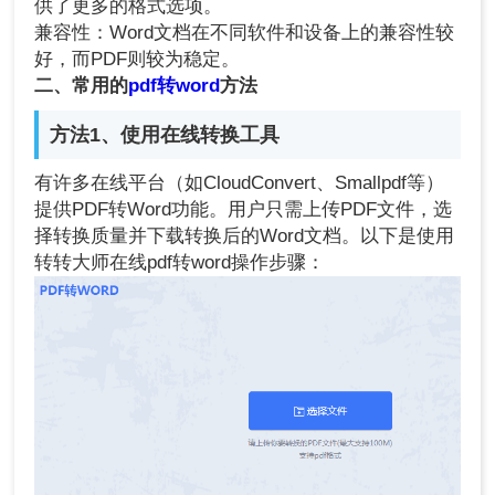
供了更多的格式选项。
兼容性：Word文档在不同软件和设备上的兼容性较
好，而PDF则较为稳定。
二、常用的
pdf转word
方法
方法1、使用在线转换工具
有许多在线平台（如CloudConvert、Smallpdf等）
提供PDF转Word功能。用户只需上传PDF文件，选
择转换质量并下载转换后的Word文档。以下是使用
转转大师在线pdf转word操作步骤：