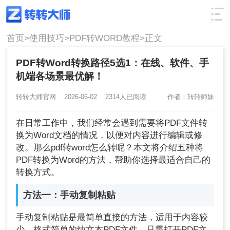
使用技巧
筛选
首页>
使用技巧>
PDF转WORD教程>
正文
PDF转Word转换路径5选1：在线、软件、手
机端各场景最优解！
转转大师官网
2026-06-02
2314人已阅读
作者：转转师妹
在日常工作中，我们经常会遇到需要将PDF文件转
换为Word文档的情况，以便对内容进行编辑或修
改。那么pdf转word怎么转呢？本文将介绍五种将
PDF转换为Word的方法，帮助你选择最适合自己的
转换方式。
方法一：手动复制粘贴
手动复制粘贴是最简单直接的方法，适用于内容较
少、格式简单的纯文本PDF文件。只需打开PDF文