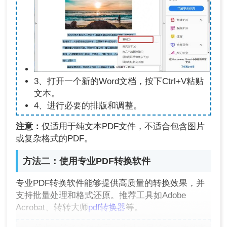
3、打开一个新的Word文档，按下Ctrl+V粘贴
文本。
4、进行必要的排版和调整。
注意：
仅适用于纯文本PDF文件，不适合包含图片
或复杂格式的PDF。
方法二：使用专业PDF转换软件
专业PDF转换软件能够提供高质量的转换效果，并
支持批量处理和格式还原。推荐工具如Adobe
Acrobat、转转大师
pdf转换器
等。