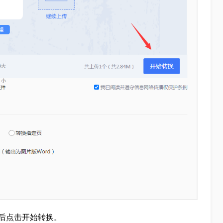
后点击开始转换。