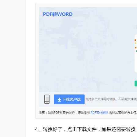
4、转换好了，点击下载文件，如果还需要转换