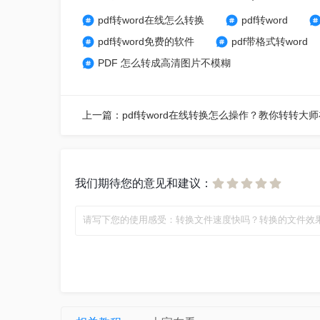
pdf转word在线怎么转换
pdf转word
pdf转word免费的软件
pdf带格式转word
PDF 怎么转成高清图片不模糊
我们期待您的意见和建议：