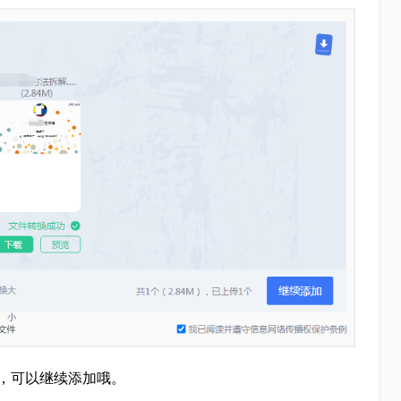
，可以继续添加哦。