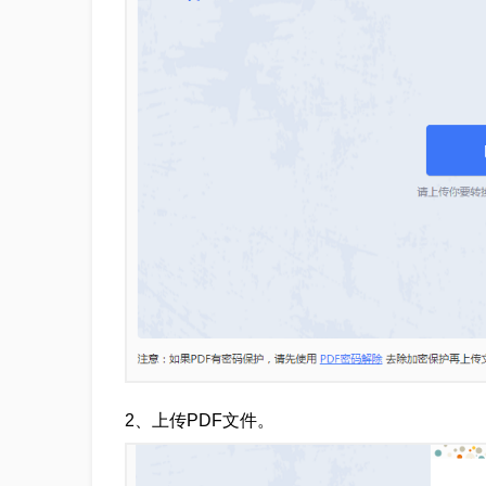
2、上传PDF文件。