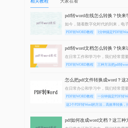
相关教程
大家在看
pdf转word在线怎么转换？快
PDF转WORD教程
1分钟搞定PDF转W
pdf转word文档怎么转换？
PDF转WORD教程
三种方法把pdf转wo
怎么把pdf文件转换成word？
PDF转WORD教程
一分钟搞定PDF转W
这2个PDF转Word的方法，高效率转换
pdf如何改成word文档？这三