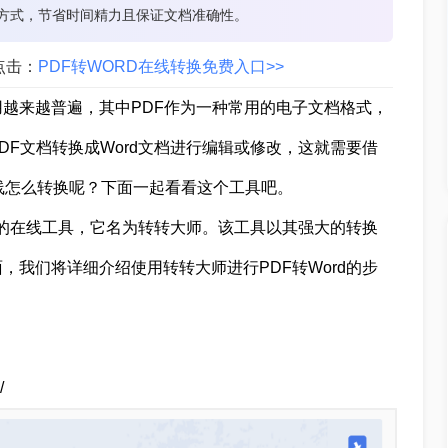
d方式，节省时间精力且保证文档准确性。
点击：
PDF转WORD在线转换免费入口>>
越来越普遍，其中PDF作为一种常用的电子文档格式，
F文档转换成Word文档进行编辑或修改，这就需要借
d在线怎么转换呢？下面一起看看这个工具吧。
誉的在线工具，它名为转转大师。该工具以其强大的转换
我们将详细介绍使用转转大师进行PDF转Word的步
/