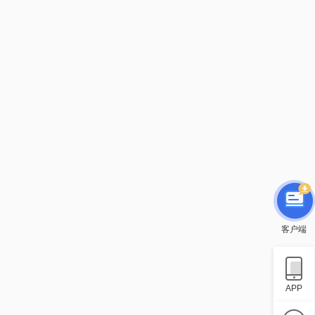
客户端
APP