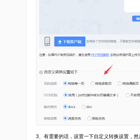
3、有需要的话，设置一下自定义转换设置，然