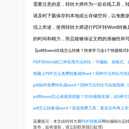
需要注意的是，转转大师作为一款在线工具，转
请及时下载保存到本地或云存储空间，以免数
综上所述，使用转转大师进行PDF转Word转
的时间和精力，而且能够保证文档的准确性和
【pdf转word在线怎么转换？快来学习这1个快捷格
PDF转Word的三种实用方法对比：可编辑、保格式、
电脑上PDF怎么免费转换成Word？四种方法对比与实
pdf如何免费转化成word？四种方法对比与实操指南
pdf转word怎么保留原排版？2026最新实测，这5
pdf怎么转换成word？首选免费工具，复杂文件再上
温馨提示：本文由转转大师
PDF转换器
网站编辑出品
发布，如有侵权，请立刻联系我们处理)