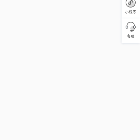
小程序
客服