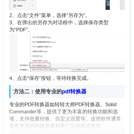
2、点击“文件”菜单，选择“另存为”。
3、在弹出的另存为对话框中，选择保存类型
为“PDF”。
4、点击“保存”按钮，等待转换完成。
方法二：使用专业的
pdf转换器
专业的PDF转换器如转转大师PDF转换器、Solid
Commander等，提供了更为丰富的转换功能和选
项，支持批量转换、自定义设置等。这些软件通常
具有更高的转换质量和更广泛的格式支持。