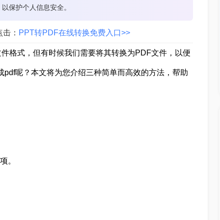
，以保护个人信息安全。
点击：
PPT转PDF在线转换免费入口>>
文件格式，但有时候我们需要将其转换为PDF文件，以便
成pdf呢？本文将为您介绍三种简单而高效的方法，帮助
选项。