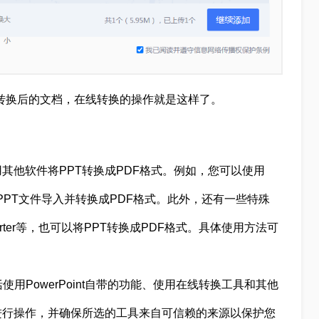
转换后的文档，在线转换的操作就是这样了。
其他软件将PPT转换成PDF格式。例如，您可以使用
理软件，将PPT文件导入并转换成PDF格式。此外，还有一些特殊
Converter等，也可以将PPT转换成PDF格式。具体使用方法可
使用PowerPoint自带的功能、使用在线转换工具和其他
进行操作，并确保所选的工具来自可信赖的来源以保护您