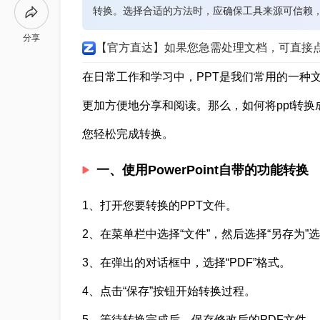
转换。选择合适的方法时，应确保工具来源可信赖
分享
【官方直达】如果您急需处理文档，可直接
在日常工作和学习中，PPT是我们常用的一种
更加方便地分享和阅读。那么，如何将ppt转换
您轻松完成转换。
一、使用PowerPoint自带的功能转换
1、打开您要转换的PPT文件。
2、在菜单栏中选择“文件”，然后选择“另存为”
3、在弹出的对话框中，选择“PDF”格式。
4、点击“保存”按钮开始转换过程。
5、等待转换完成后，保存修改后的PDF文件。