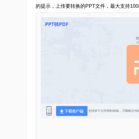
的提示，上传要转换的PPT文件，最大支持100