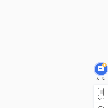
客户端
APP