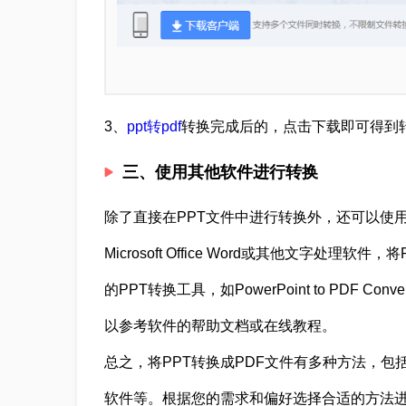
3、
ppt转pdf
转换完成后的，点击下载即可得到
三、使用其他软件进行转换
除了直接在PPT文件中进行转换外，还可以使用
Microsoft Office Word或其他文字处
的PPT转换工具，如PowerPoint to PDF 
以参考软件的帮助文档或在线教程。
总之，将PPT转换成PDF文件有多种方法，包括
软件等。根据您的需求和偏好选择合适的方法