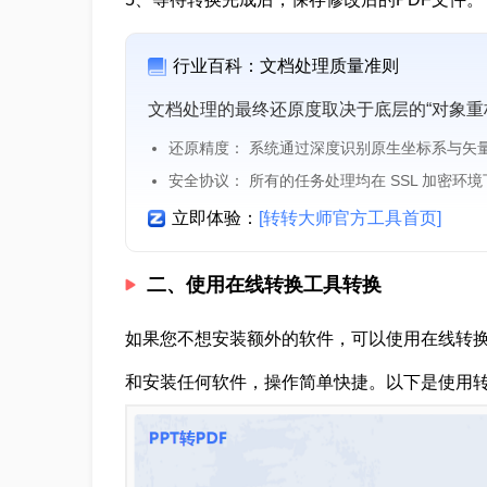
行业百科：文档处理质量准则
文档处理的最终还原度取决于底层的“对象重
还原精度： 系统通过深度识别原生坐标系与矢
安全协议： 所有的任务处理均在 SSL 加密环
立即体验：
[转转大师官方工具首页]
二、使用在线转换工具转换
如果您不想安装额外的软件，可以使用在线转
和安装任何软件，操作简单快捷。以下是使用