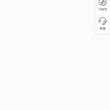
小程序
客服