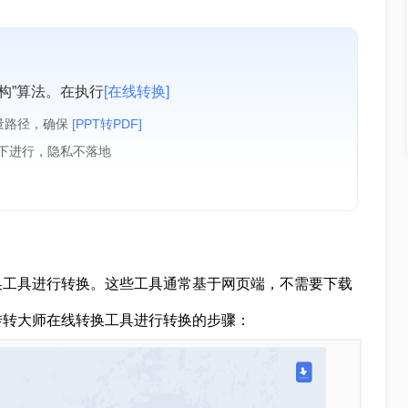
构”算法。在执行
[在线转换]
量路径，确保
[PPT转PDF]
境下进行，隐私不落地
换工具进行转换。这些工具通常基于网页端，不需要下载
转转大师在线转换工具进行转换的步骤：