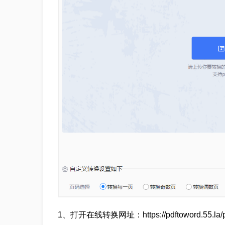
1、打开在线转换网址：https://pdftoword.