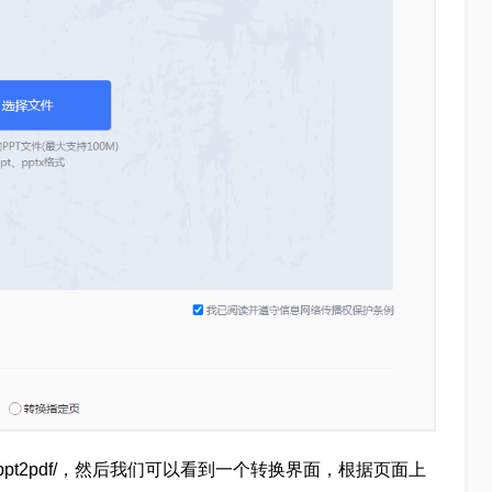
55.la/ppt2pdf/，然后我们可以看到一个转换界面，根据页面上