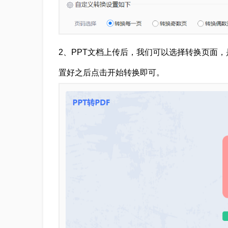
2、PPT文档上传后，我们可以选择转换页面
置好之后点击开始转换即可。