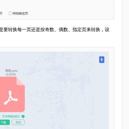
，是要转换每一页还是按奇数、偶数、指定页来转换，设