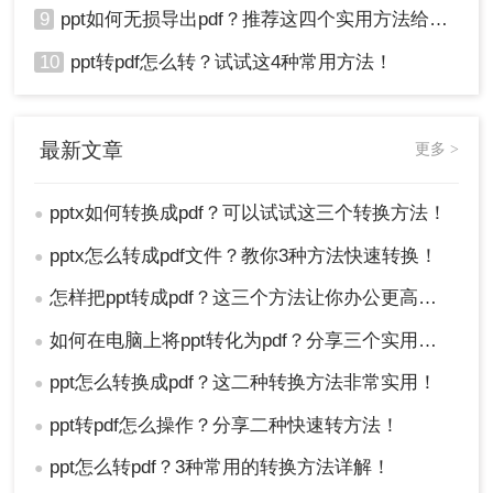
9
ppt如何无损导出pdf？推荐这四个实用方法给你！
10
ppt转pdf怎么转？试试这4种常用方法！
最新文章
更多 >
pptx如何转换成pdf？可以试试这三个转换方法！
●
pptx怎么转成pdf文件？教你3种方法快速转换！
●
怎样把ppt转成pdf？这三个方法让你办公更高效！
●
如何在电脑上将ppt转化为pdf？分享三个实用且易学的转换方法！
●
ppt怎么转换成pdf？这二种转换方法非常实用！
●
ppt转pdf怎么操作？分享二种快速转方法！
●
ppt怎么转pdf？3种常用的转换方法详解！
●