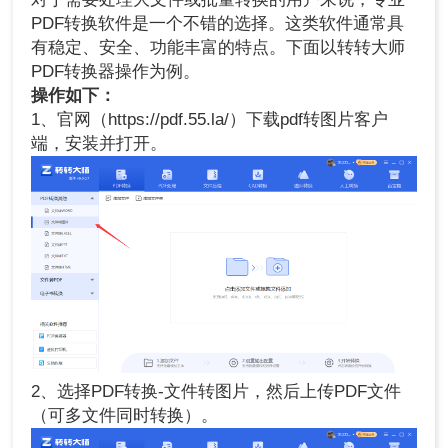
PDF转换软件是一个不错的选择。这类软件通常具
有稳定、安全、功能丰富的特点。下面以转转大师
PDF转换器操作为例。
操作如下：
1、官网（https://pdf.55.la/）下载pdf转图片客户
端，安装并打开。
2、选择PDF转换-文件转图片，然后上传PDF文件
（可多文件同时转换）。