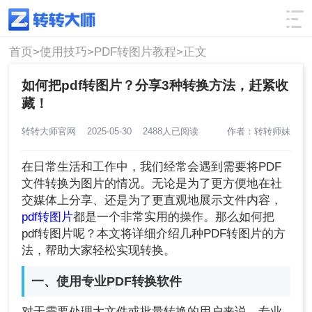
使用技巧
筛选
首页>
使用技巧>
PDF转图片教程>
正文
如何把pdf转图片？分享3种转换方法，赶紧收
藏！
转转大师官网
2025-05-30
2488人已阅读
作者：转转师妹
在日常生活和工作中，我们经常会遇到需要将PDF
文件转换为图片的情况。无论是为了更方便地在社
交媒体上分享、还是为了更直观地展示文件内容，
pdf转图片
都是一个非常实用的操作。那么如何把
pdf转图片呢？本文将详细介绍几种PDF转图片的方
法，帮助大家轻松实现转换。
一、使用专业PDF转换软件
对于需要处理大文件或批量转换的用户来说，专业