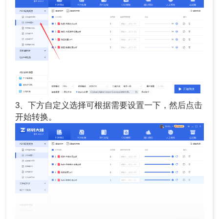
3、下方自定义选择可根据需要设置一下，然后点击
开始转换。