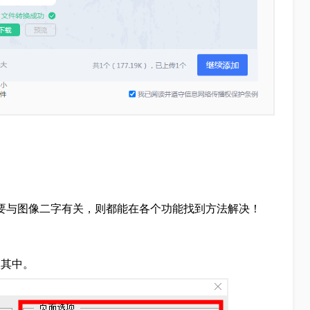
要与图像二字有关，则都能在各个功能找到方法解决！
入其中。