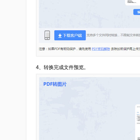
4、转换完成文件预览。