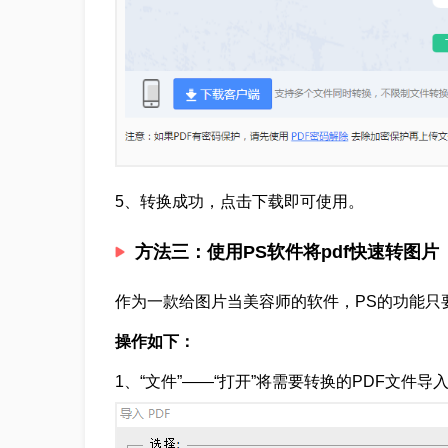
5、转换成功，点击下载即可使用。
方法三：使用PS软件将pdf快速转图片
作为一款给图片当美容师的软件，PS的功能只
操作如下：
1、“文件”——“打开”将需要转换的PDF文件导