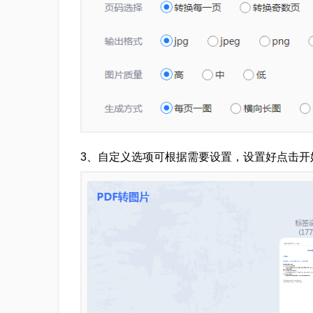
3、自定义选项可根据需要设置，设置好点击开