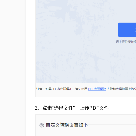
2、点击“选择文件”，上传PDF文件