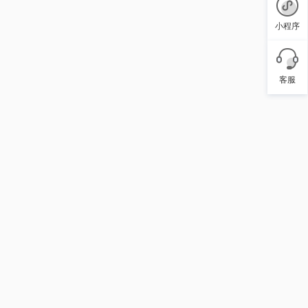
小程序
客服