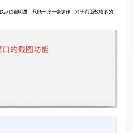
其缺点也很明显，只能一张一张操作，对于页面数较多的