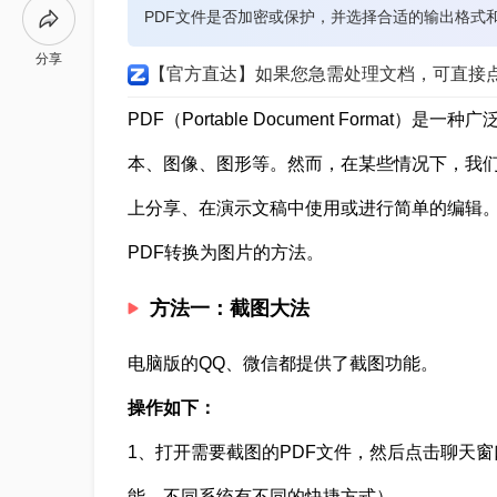
PDF文件是否加密或保护，并选择合适的输出格式
分享
【官方直达】如果您急需处理文档，可直接
PDF（Portable Document Form
本、图像、图形等。然而，在某些情况下，我们
上分享、在演示文稿中使用或进行简单的编辑。
PDF转换为图片的方法。
方法一：截图大法
电脑版的QQ、微信都提供了截图功能。
操作如下：
1、打开需要截图的PDF文件，然后点击聊天
能，不同系统有不同的快捷方式）。