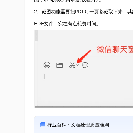
2、截图功能需要把PDF每一页都截取下来，
PDF文件，实在有点耗费时间。
行业百科：文档处理质量准则