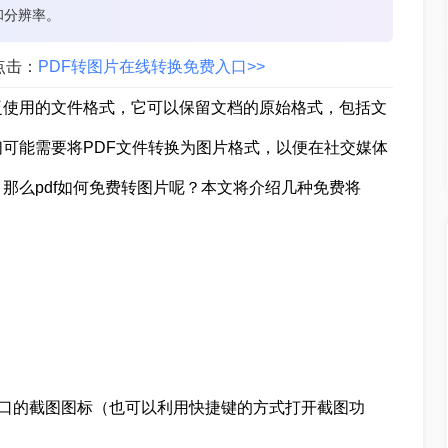
和分辨率。
点击：
PDF转图片在线转换免费入口>>
at）是一种广泛使用的文件格式，它可以保留文档的原始格式，包括文
可能需要将PDF文件转换为图片格式，以便在社交媒体
那么pdf如何免费转图片呢？本文将介绍几种免费将
窗口的截图图标（也可以利用快捷键的方式打开截图功