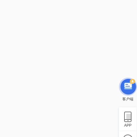
客户端
APP