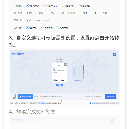
3、自定义选项可根据需要设置，设置好点击开始转
换。
4、转换完成文件预览。