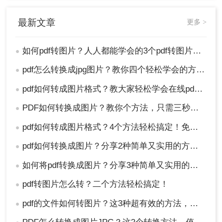
最新文章
更多 >
如何pdf转图片？人人都能学会的3个pdf转图片方法
●
pdf怎么转换成jpg图片？教你四个轻松学会的方法！
●
pdf如何转成图片格式？教大家轻松学会在线pdf转图片！
●
PDF如何转换成图片？教你个方法，只需三秒就可以搞定！
●
pdf如何转成图片格式？4个方法轻松搞定！免费又高效！
●
pdf如何转换成图片？分享2种简单又实用的方法，看完我学会了
●
如何将pdf转换成图片？分享3种简单又实用的方法，看完我学会了
●
pdf转图片怎么转？二个方法轻松搞定！
●
pdf的文件如何转图片？这3种超有效的方法，快学起来
●