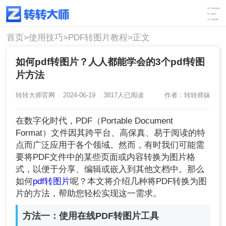
使用技巧
筛选
首页>
使用技巧>
PDF转图片教程>
正文
如何pdf转图片？人人都能学会的3个pdf转图
片方法
转转大师官网
2024-06-19
3817人已阅读
作者：转转师妹
在数字化时代，PDF（Portable Document
Format）文件因其跨平台、高保真、易于阅读的特
点而广泛应用于各个领域。然而，有时我们可能需
要将PDF文件中的某些页面或内容转换为图片格
式，以便于分享、编辑或嵌入到其他文档中。那么
如何
pdf转图片
呢？本文将介绍几种将PDF转换为图
片的方法，帮助您轻松实现这一需求。
方法一：使用在线PDF转图片工具