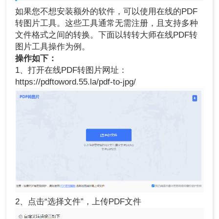
如果您不想安装额外的软件，可以使用在线的PDF
转图片工具。这些工具通常无需注册，且支持多种
文件格式之间的转换。下面以转转大师在线PDF转
图片工具操作为例。
操作如下：
1、打开在线PDF转图片网址：
https://pdftoword.55.la/pdf-to-jpg/
2、点击“选择文件”，上传PDF文件