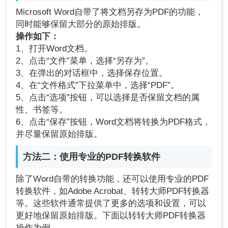
Microsoft Word自带了将文档另存为PDF的功能，
同时能够保留大部分的原始排版。
操作如下：
1、打开Word文档。
2、点击“文件”菜单，选择“另存为”。
3、在弹出的对话框中，选择保存位置。
4、在“文件格式”下拉菜单中，选择“PDF”。
5、点击“选项”按钮，可以选择是否保留文档的属
性、书签等。
6、点击“保存”按钮，Word文档将转换为PDF格式，
并尽量保留原始排版。
方法二：使用专业的PDF转换软件
除了Word自带的转换功能，还可以使用专业的PDF
转换软件，如Adobe Acrobat、转转大师PDF转换器
等。这些软件通常提供了更多的选项和设置，可以
更好地保留原始排版。下面以
转转大师PDF转换器
操作为例。