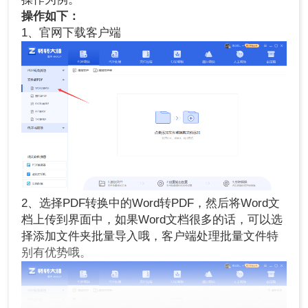
操作如下：
1、官网下载客户端
2、选择PDF转换中的Word转PDF，然后将Word文
档上传到界面中，如果Word文档很多的话，可以选
择添加文件夹批量导入哦，客户端处理批量文件特
别有优势哦。