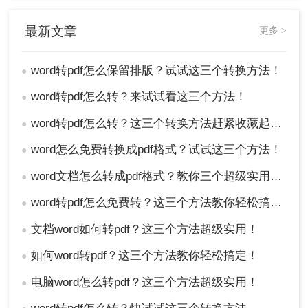
最新文章
更多 >
word转pdf怎么保留排版？试试这三个转换方法！
●
word转pdf怎么转？来试试看这三个方法！
●
word转pdf怎么转？这三个转换方法赶紧收藏起来！
●
word怎么免费转换成pdf格式？试试这三个方法！
●
word文档怎么转成pdf格式？教你三个超级实用的方法！
●
word转pdf怎么免费转？这三个方法教你轻松搞定！
●
文档word如何转pdf？这三个方法超级实用！
●
如何word转pdf？这三个方法教你轻松搞定！
●
电脑word怎么转pdf？这三个方法超级实用！
●