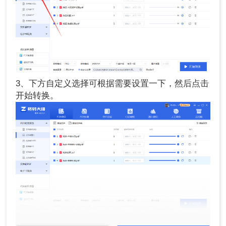
3、下方自定义选择可根据需要设置一下，然后点击
开始转换。
4、转换完成，点击打开查看转换完成的图片。