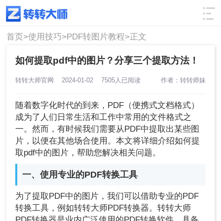
使用技巧
筛选
首页>
使用技巧>
PDF转图片教程>
正文
如何提取pdf中的图片？分享三个提取方法！
转转大师官网
2024-01-02
7505人已阅读
作者：转转师妹
随着数字化时代的到来，PDF（便携式文档格式）
成为了人们日常生活和工作中常用的文件格式之
一。然而，有时候我们需要从PDF中提取出某些图
片，以便在其他场合使用。本文将详细介绍如何提
取pdf中的图片，帮助您解决相关问题。
一、使用专业的PDF转换工具
为了提取PDF中的图片，我们可以借助专业的PDF
转换工具，例如转转大师PDF转换器。转转大师
PDF转换器是业内广泛使用的PDF转换软件，具备