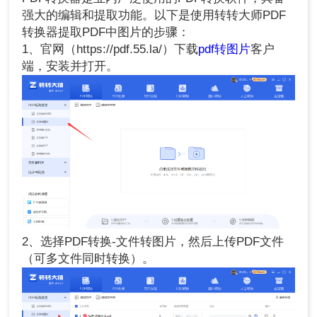
强大的编辑和提取功能。以下是使用转转大师PDF
转换器提取PDF中图片的步骤：
1、官网（https://pdf.55.la/）下载
pdf转图片
客户
端，安装并打开。
2、选择PDF转换-文件转图片，然后上传PDF文件
（可多文件同时转换）。