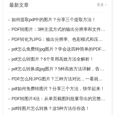
最新文章
更多 >
如何提取pdf中的图片？分享三个提取方法！
●
PDF转图片：3种主流方式的输出分辨率和文件体积实测！
●
PDF转化为JPG：输出分辨率、色彩模式和压缩率的设置指南！
●
pdf怎么免费转jpg图片？学会这四种简单的PDF转图片方法！
●
pdf怎么转图片？6个常用高效方法全解析！
●
pdf怎么转换成jpg图片？5种高效方法详解，告别繁琐操作！
●
PDF怎么转JPG图片？三种方法对比，一看就懂！
●
pdf如何免费转图片？分享三个方法，快学起来！
●
PDF转图片4法：从单页截图到批量导出的完整操作路径！
●
pdf转图片怎么转换？这5种方法任你选！
●