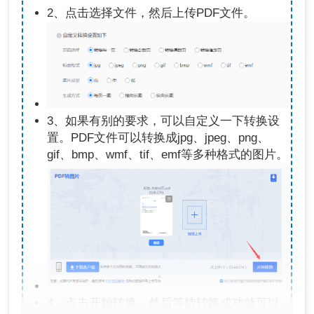
2、点击选择文件，然后上传PDF文件。
3、如果有别的要求，可以自定义一下转换设
置。PDF文件可以转换成jpg、jpeg、png、
gif、bmp、wmf、tif、emf等多种格式的图片。
4、点击开始转换，然后等待转换成功就可以