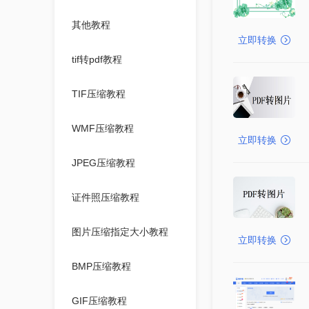
其他教程
立即转换
tif转pdf教程
TIF压缩教程
WMF压缩教程
立即转换
JPEG压缩教程
证件照压缩教程
图片压缩指定大小教程
立即转换
BMP压缩教程
GIF压缩教程