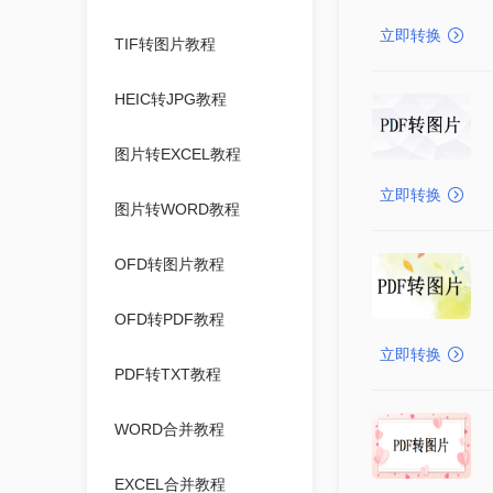
立即转换
TIF转图片教程
HEIC转JPG教程
图片转EXCEL教程
立即转换
图片转WORD教程
OFD转图片教程
OFD转PDF教程
立即转换
PDF转TXT教程
WORD合并教程
EXCEL合并教程