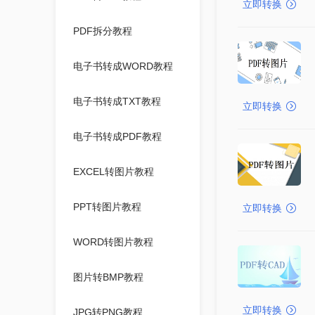
立即转换
PDF拆分教程
电子书转成WORD教程
电子书转成TXT教程
立即转换
电子书转成PDF教程
EXCEL转图片教程
PPT转图片教程
立即转换
WORD转图片教程
图片转BMP教程
立即转换
JPG转PNG教程