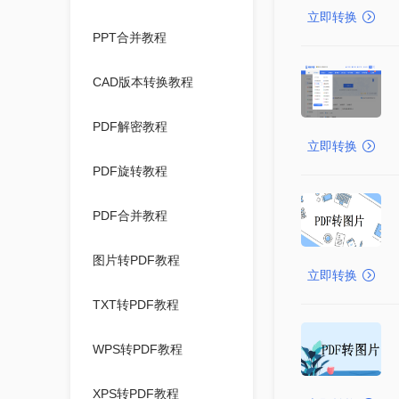
立即转换
PPT合并教程
CAD版本转换教程
PDF解密教程
立即转换
PDF旋转教程
PDF合并教程
图片转PDF教程
立即转换
TXT转PDF教程
WPS转PDF教程
XPS转PDF教程