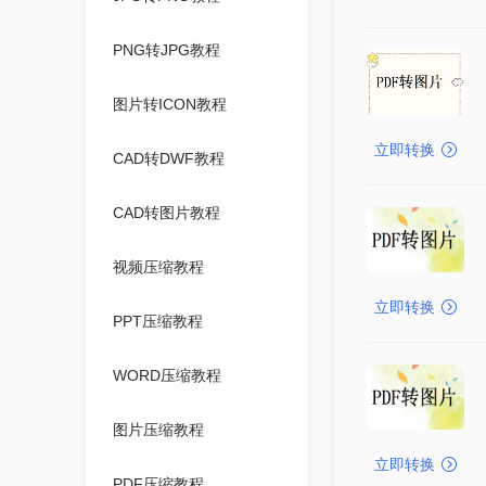
PNG转JPG教程
图片转ICON教程
立即转换
CAD转DWF教程
CAD转图片教程
视频压缩教程
立即转换
PPT压缩教程
WORD压缩教程
图片压缩教程
立即转换
PDF压缩教程