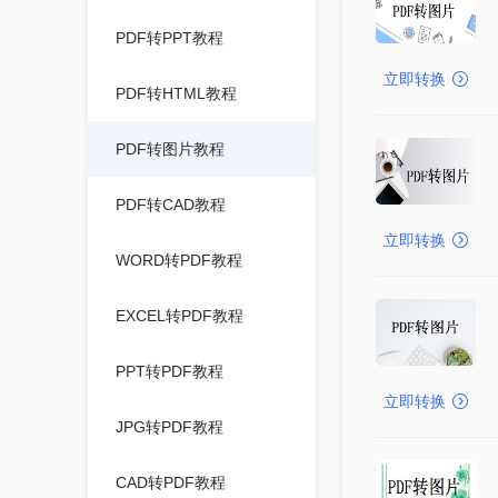
PDF转PPT教程
立即转换
PDF转HTML教程
PDF转图片教程
PDF转CAD教程
立即转换
WORD转PDF教程
EXCEL转PDF教程
PPT转PDF教程
立即转换
JPG转PDF教程
CAD转PDF教程