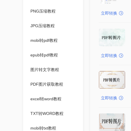
PNG压缩教程
立即转换
JPG压缩教程
mobi转pdf教程
epub转pdf教程
立即转换
图片转文字教程
PDF图片获取教程
立即转换
excel转word教程
TXT转WORD教程
mobi转txt教程