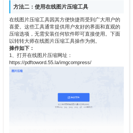
方法二：使用在线图片压缩工具
在线图片压缩工具因其方便快捷而受到广大用户的
喜爱。这些工具通常提供用户友好的界面和直观的
压缩选项，无需安装任何软件即可直接使用。下面
以转转大师在线图片压缩工具操作为例。
操作如下：
1、打开在线图片压缩网址：
https://pdftoword.55.la/imgcompress/
2、点击选择文件上传要压缩的图片。