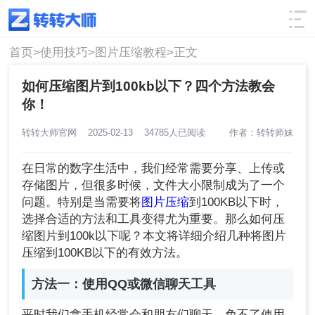
使用技巧
筛选
首页>
使用技巧>
图片压缩教程>
正文
如何压缩图片到100kb以下？四个方法教会
你！
转转大师官网
2025-02-13
34785人已阅读
作者：转转师妹
在日常的数字生活中，我们经常需要分享、上传或
存储图片，但很多时候，文件大小限制成为了一个
问题。特别是当需要将
图片压缩
到100KB以下时，
选择合适的方法和工具变得尤为重要。那么如何压
缩图片到100k以下呢？本文将详细介绍几种将图片
压缩到100KB以下的有效方法。
方法一：使用QQ或微信聊天工具
平时我们拿手机经常会和朋友们聊天，免不了使用