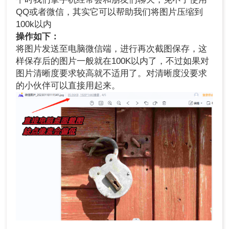
QQ或者微信，其实它可以帮助我们将图片压缩到
100k以内
操作如下：
将图片发送至电脑微信端，进行再次截图保存，这
样保存后的图片一般就在100K以内了，不过如果对
图片清晰度要求较高就不适用了。对清晰度没要求
的小伙伴可以直接用起来。