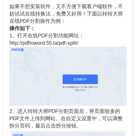
如果不想安装软件，又不方便下载客户端软件，不
妨试试在线转换法，免费又好用！下面以转转大师
在线PDF分割操作为例：
操作如下：
1、打开在线PDF分割功能网址：
http://pdftoword.55.la/pdf-split/
2、进入转转大师PDF分割页面后，将页面较多的
PDF文件上传到网站。在自定义设置中，可以调整
拆分页码，最后点击拆分按钮。