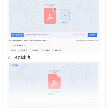
3、分割成功。