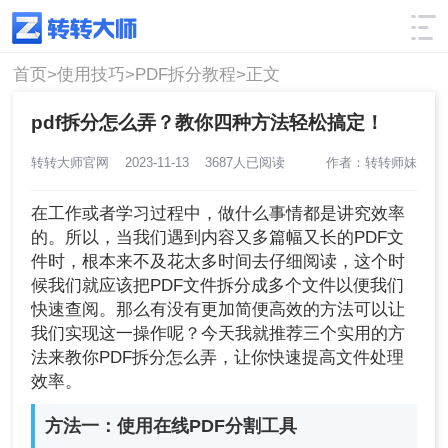
使用技巧
筛选
首页>
使用技巧>
PDF拆分教程>
正文
pdf拆分怎么弄？教你四种方法轻松搞定！
转转大师官网
2023-11-13
3687人已阅读
作者：转转师妹
在工作或者学习过程中，做什么事情都是讲究效率
的。所以，当我们遇到内容又多篇幅又长的PDF文
件时，根本来不及花太多时间去仔细阅读，这个时
候我们就应该把PDF文件拆分成多个文件以便我们
快速查阅。那么有没有更加简便高效的方法可以让
我们实现这一操作呢？今天我就推荐三个实用的方
法来教你PDF拆分怎么弄，让你快速提高文件处理
效率。
方法一：使用在线PDF分割工具