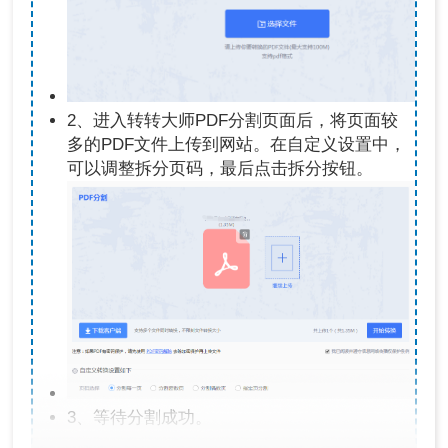
2、进入转转大师PDF分割页面后，将页面较
多的PDF文件上传到网站。在自定义设置中，
可以调整拆分页码，最后点击拆分按钮。
3、等待分割成功。