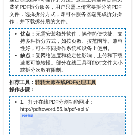
费的PDF拆分服务，用户只需上传需要拆分的PDF
文件，选择拆分方式，即可在服务器端完成拆分操
作，并下载拆分后的文件。
优点：
无需安装额外软件，操作简便快捷。支
持多种拆分方式，如按页数、按范围等。兼容
性好，可在不同操作系统和设备上使用。
缺点：
受网络速度和稳定性影响，上传和下载
速度可能较慢。部分在线工具可能对文件大小
或拆分次数有限制。
推荐工具：
转转大师在线PDF处理工具
操作步骤：
1、打开在线PDF分割功能网址：
http://pdftoword.55.la/pdf-split/