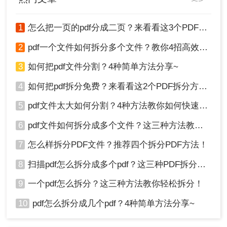
1
怎么把一页的pdf分成二页？来看看这3个PDF拆分方法！
2
pdf一个文件如何拆分多个文件？教你4招高效又简单！
3
如何把pdf文件分割？4种简单方法分享~
4
如何把pdf拆分免费？来看看这2个PDF拆分方法！
5
pdf文件太大如何分割？4种方法教你如何快速拆分！
6
pdf文件如何拆分成多个文件？这三种方法教你轻松拆分！
7
怎么样拆分PDF文件？推荐四个拆分PDF方法！
8
扫描pdf怎么拆分成多个pdf？这三种PDF拆分方法轻松搞定！
9
一个pdf怎么拆分？这三种方法教你轻松拆分！
10
pdf怎么拆分成几个pdf？4种简单方法分享~