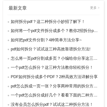
最新文章
更多 >
如何拆分pdf？这二种拆分小妙招了解下！
●
如何将一个pdf文件拆分成多个？教你2招拆分pdf！
●
如何把pdf文件分割？4种简单方法分享~
●
pdf如何拆分？试试这三种高效靠谱拆分方法!
●
怎么将一页pdf分割成多页？小编给你分享这三种方法！
●
一个pdf怎么拆分？这三种方法教你轻松拆分！
●
PDF如何拆分成多个PDF？2种高效方法详解分享
●
pdf怎么拆成一页一张？分享两种常用的拆分方法！
●
一个pdf怎么拆分成好几个？看看下面的二种方法！
●
没有会员怎么拆分pdf？试试这二种拆分方法！
●