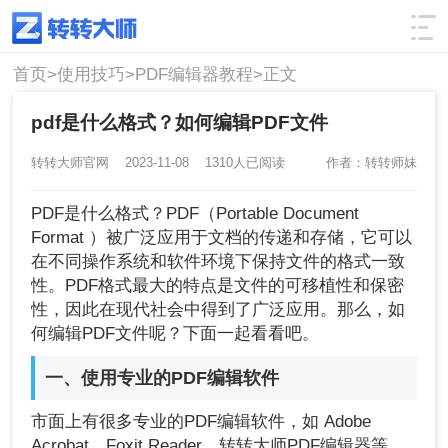
使用技巧
筛选
首页>
使用技巧>
PDF编辑器教程>
正文
pdf是什么格式？如何编辑PDF文件
转转大师官网
2023-11-08
1310人已阅读
作者：转转师妹
PDF是什么格式？PDF（Portable Document
Format ）被广泛应用于文档的传递和存储，它可以
在不同操作系统和软件环境下保持文件的格式一致
性。PDF格式最大的特点是文件的可移植性和保密
性，因此在现代社会中得到了广泛应用。那么，如
何编辑PDF文件呢？下面一起看看吧。
一、使用专业的PDF编辑软件
市面上有很多专业的PDF编辑软件，如 Adobe
Acrobat、Foxit Reader、转转大师PDF编辑器等。