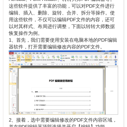
这些软件提供了丰富的功能，可以对PDF文件进行
编辑、插入、删除、旋转、合并、拆分等操作。使
用这些软件，不仅可以编辑PDF文件的内容，还可
以对其样式、布局进行调整，下面以转转大师数据
恢复操作为例。
1、首先，我们需要使用安装在电脑本地的PDF编辑
器软件，打开需要编辑修改内容的PDF文件。
2、接着，选中需要编辑修改的PDF文件内容区域，
并在PDF编辑器顶部选择并开启【编辑】功能。