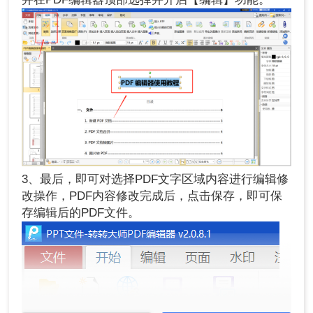
3、最后，即可对选择PDF文字区域内容进行编辑修
改操作，PDF内容修改完成后，点击保存，即可保
存编辑后的PDF文件。