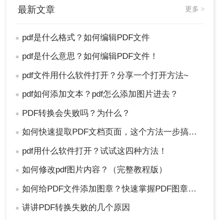
最新文章
更多 >
pdf是什么格式？如何编辑PDF文件
●
pdf是什么意思？如何编辑PDF文件！
●
pdf文件用什么软件打开？分享一个打开方法~
●
pdf如何添加文本？pdf怎么添加图片进去？
●
PDF转换会失败吗？为什么？
●
如何快速提取PDF文档页面，这个方法一步搞定！
●
pdf用什么软件打开？试试这四种方法！
●
如何修改pdf图片内容？（完整教程版）
●
如何给PDF文件添加图章？快速掌握PDF图章添加方法！
●
讲讲PDF转换失败的几个原因
●