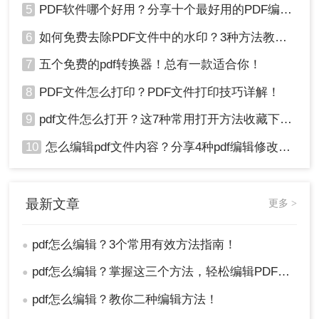
5
PDF软件哪个好用？分享十个最好用的PDF编辑器！
6
如何免费去除PDF文件中的水印？3种方法教你快速去水印！
7
五个免费的pdf转换器！总有一款适合你！
8
PDF文件怎么打印？PDF文件打印技巧详解！
9
pdf文件怎么打开？这7种常用打开方法收藏下来！
10
怎么编辑pdf文件内容？分享4种pdf编辑修改方法！
最新文章
更多 >
pdf怎么编辑？3个常用有效方法指南！
●
pdf怎么编辑？掌握这三个方法，轻松编辑PDF文件！
●
pdf怎么编辑？教你二种编辑方法！
●