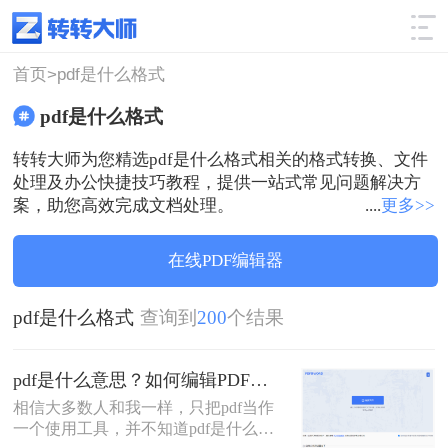
使用技巧
筛选
首页>
pdf是什么格式
pdf是什么格式
转转大师为您精选pdf是什么格式相关的格式转换、文件
处理及办公快捷技巧教程，提供一站式常见问题解决方
案，助您高效完成文档处理。
....
更多>>
在线PDF编辑器
pdf是什么格式
查询到
200
个结果
pdf是什么意思？如何编辑PDF文件！
相信大多数人和我一样，只把pdf当作
一个使用工具，并不知道pdf是什么，