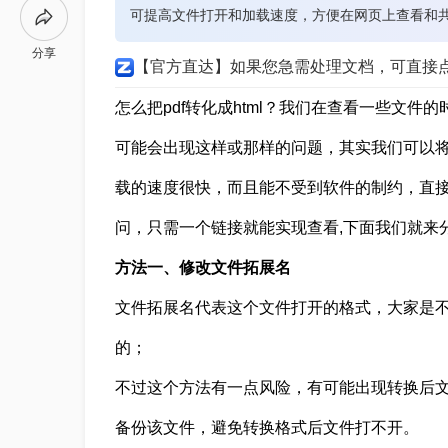
可提高文件打开和加载速度，方便在网页上查看和
分享
【官方直达】如果您急需处理文档，可直接
怎么把pdf转化成html？我们在查看一些文
可能会出现这样或那样的问题，其实我们可以将
载的速度很快，而且能不受到软件的制约，直
问，只需一个链接就能实现查看,下面我们就来分享
方法一、修改文件拓展名
文件拓展名代表这个文件打开的格式，大家是
的；
不过这个方法有一点风险，有可能出现转换后
备份该文件，避免转换格式后文件打不开。