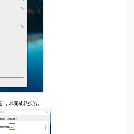
确定”，就完成转换啦。