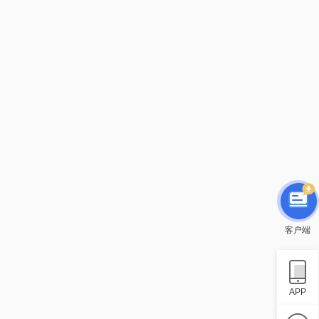
客户端
APP