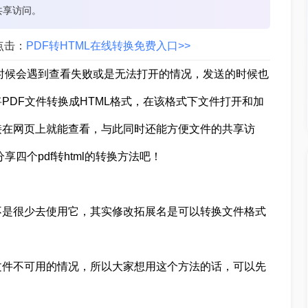
共享访问。
点击：
PDF转HTML在线转换免费入口>>
件的时候会遇到查看失败或是无法打开的情况，发送的时候也
PDF文件转换成HTML格式，在该格式下文件打开和加
接在网页上就能查看，与此同时还能方便文件的共享访
四个pdf转html的转换方法吧！
不是很少去使用它，其实修改拓展名是可以转换文件格式
文件不可用的情况，所以大家想用这个方法的话，可以先