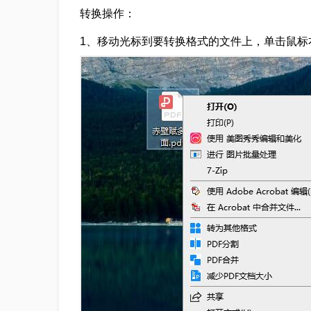
转换操作：
1、移动光标到要转换格式的文件上，单击鼠标右