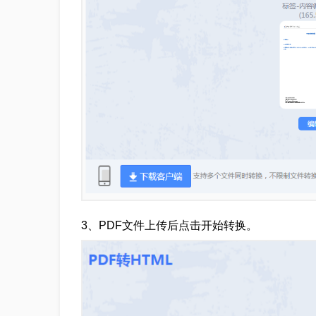
3、PDF文件上传后点击开始转换。