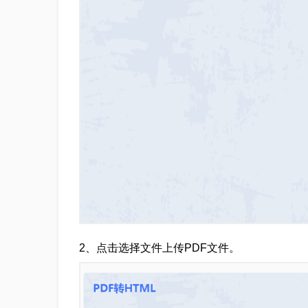
2、点击选择文件上传PDF文件。