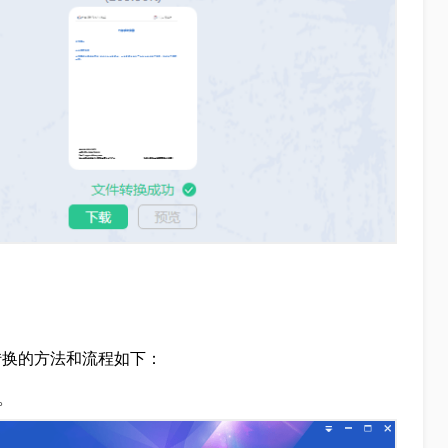
客户端转换的方法和流程如下：
。