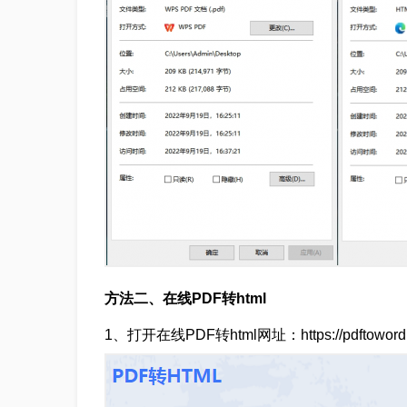
方法二、
在线PDF转html
1、打开在线PDF转html网址：https://pdftoword.55.