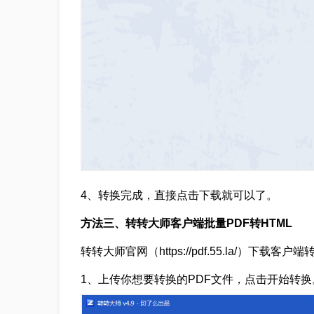
4、转换完成，直接点击下载就可以了。
方法三、转转大师客户端批量PDF转HTML
转转大师官网（https://pdf.55.la/）下载
1、上传你想要转换的PDF文件，点击开始转换