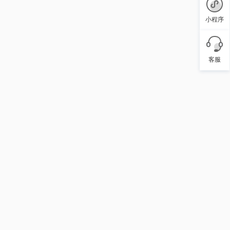
小程序
客服