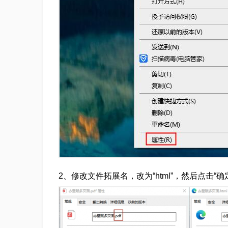
2、修改文件拓展名，改为“html”，然后点击“