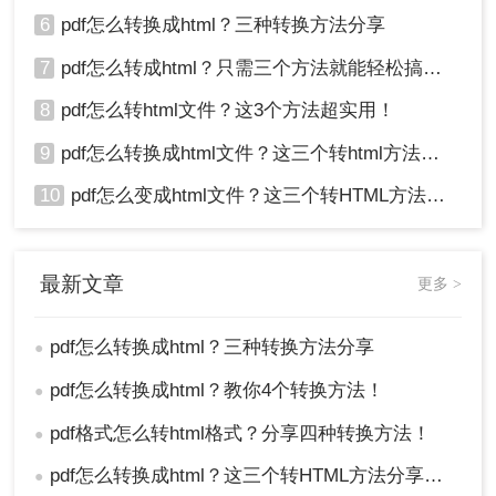
6
pdf怎么转换成html？三种转换方法分享
7
pdf怎么转成html？只需三个方法就能轻松搞定！
8
pdf怎么转html文件？这3个方法超实用！
9
pdf怎么转换成html文件？这三个转html方法分享给你！
10
pdf怎么变成html文件？这三个转HTML方法分享给你！
最新文章
更多 >
pdf怎么转换成html？三种转换方法分享
●
pdf怎么转换成html？教你4个转换方法！
●
pdf格式怎么转html格式？分享四种转换方法！
●
pdf怎么转换成html？这三个转HTML方法分享给你！
●