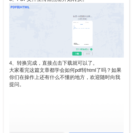
4、转换完成，直接点击下载就可以了。
大家看完这篇文章都学会如何pdf转html了吗？如果
你们在操作上还有什么不懂的地方，欢迎随时向我
提问。