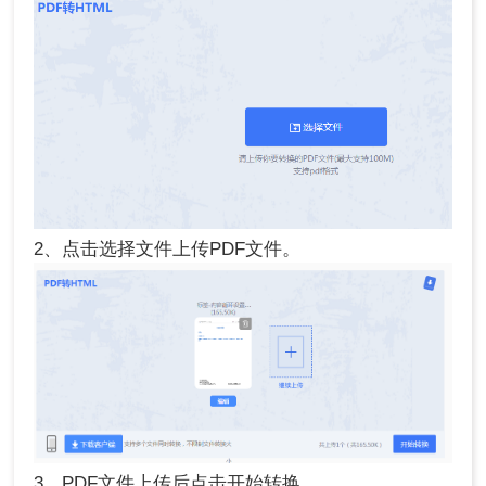
2、点击选择文件上传PDF文件。
3、PDF文件上传后点击开始转换。