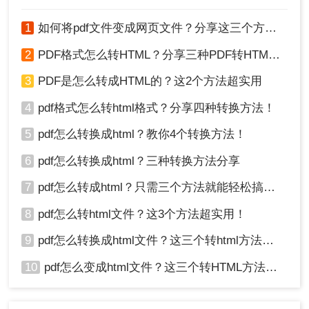
1
如何将pdf文件变成网页文件？分享这三个方法给大家！
2
PDF格式怎么转HTML？分享三种PDF转HTML的方法
3
PDF是怎么转成HTML的？这2个方法超实用
4
pdf格式怎么转html格式？分享四种转换方法！
5
pdf怎么转换成html？教你4个转换方法！
6
pdf怎么转换成html？三种转换方法分享
7
pdf怎么转成html？只需三个方法就能轻松搞定！
8
pdf怎么转html文件？这3个方法超实用！
9
pdf怎么转换成html文件？这三个转html方法分享给你！
10
pdf怎么变成html文件？这三个转HTML方法分享给你！