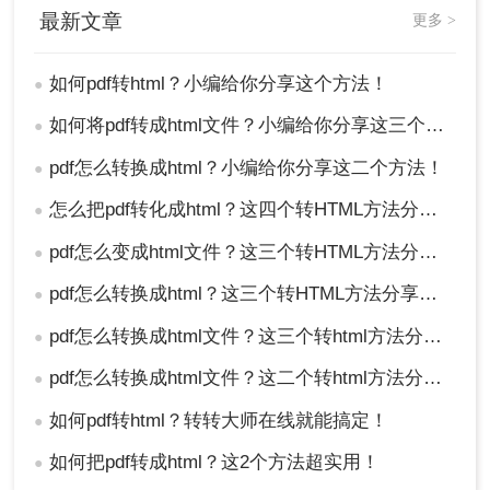
最新文章
更多 >
如何pdf转html？小编给你分享这个方法！
●
如何将pdf转成html文件？小编给你分享这三个方法！
●
pdf怎么转换成html？小编给你分享这二个方法！
●
怎么把pdf转化成html？这四个转HTML方法分享给你！
●
pdf怎么变成html文件？这三个转HTML方法分享给你！
●
pdf怎么转换成html？这三个转HTML方法分享给你！
●
pdf怎么转换成html文件？这三个转html方法分享给你！
●
pdf怎么转换成html文件？这二个转html方法分享给你！
●
如何pdf转html？转转大师在线就能搞定！
●
如何把pdf转成html？这2个方法超实用！
●