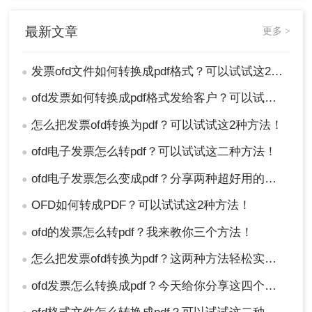
最新文章
更多 >
发票ofd文件如何转换成pdf格式？可以试试这2种方法
●
ofd发票如何转换成pdf格式发给客户？可以试试这3种方法！
●
怎么把发票ofd转换为pdf？可以试试这2种方法！
●
ofd电子发票怎么转pdf？可以试试这二种方法！
●
ofd电子发票怎么变成pdf？分享两种超好用的转换方法！
●
OFD如何转成PDF？可以试试这2种方法！
●
ofd的发票怎么转pdf？我来教你三个方法！
●
怎么把发票ofd转换为pdf？这两种方法轻松实现转换
●
ofd发票怎么转换成pdf？今天给你分享这四个方法！
●