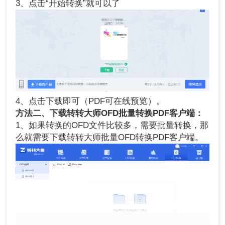
3、点击“开始转换”就可以了
4、点击下载即可（PDF可在线预览）。
方法二、
下载
转转大师
OFD
批量转换PDF
客户端
：
1、如果转换的OFD文件比较多，需要批量转换，那
么就需要下载转转大师批量OFD转换PDF客户端。