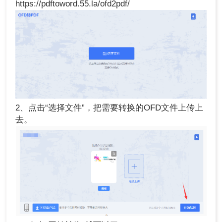
https://pdftoword.55.la/ofd2pdf/
2、点击“选择文件”，把需要转换的OFD文件上传上
去。