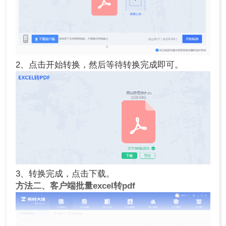
2、点击开始转换，然后等待转换完成即可。
3、转换完成，点击下载。
方法二、客户端批量
excel转pdf