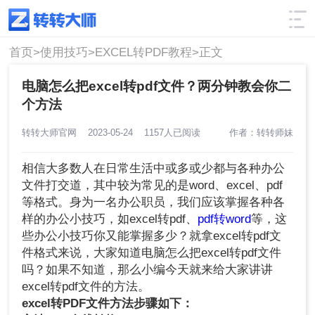
使用技巧
筛选
首页>
使用技巧>
EXCEL转PDF教程>
正文
电脑怎么把excel转pdf文件？两分钟教会你二
个方法
转转大师官网
2023-05-24
1157人已阅读
作者：转转师妹
相信大多数人在日常生活中或多或少都与各种办公
文件打交道，其中较为常见的是word、excel、pdf
等格式。身为一名办公职员，我们应该掌握各种各
样的办公小技巧，如excel转pdf、
pdf转word
等，这
些办公小技巧你又能掌握多少？就拿excel转pdf文
件格式来说，大家知道电脑怎么把excel转pdf文件
吗？如果不知道，那么小编今天就来给大家讲讲
excel转pdf文件的方法。
excel转PDF文件方法步骤如下：