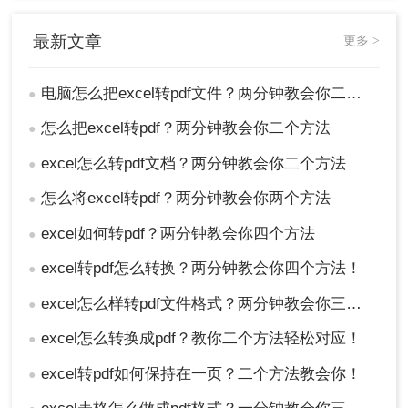
最新文章
更多 >
电脑怎么把excel转pdf文件？两分钟教会你二个方法
●
怎么把excel转pdf？两分钟教会你二个方法
●
excel怎么转pdf文档？两分钟教会你二个方法
●
怎么将excel转pdf？两分钟教会你两个方法
●
excel如何转pdf？两分钟教会你四个方法
●
excel转pdf怎么转换？两分钟教会你四个方法！
●
excel怎么样转pdf文件格式？两分钟教会你三种方法
●
excel怎么转换成pdf？教你二个方法轻松对应！
●
excel转pdf如何保持在一页？二个方法教会你！
●