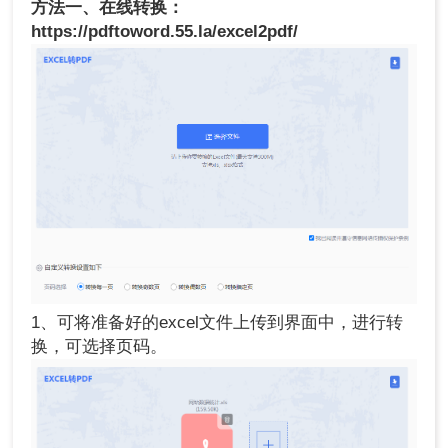
方法一、在线转换：
https://pdftoword.55.la/excel2pdf/
1、可将准备好的excel文件上传到界面中，进行转
换，可选择页码。