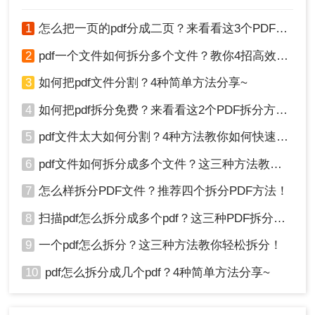
1
怎么把一页的pdf分成二页？来看看这3个PDF拆分方法！
2
pdf一个文件如何拆分多个文件？教你4招高效又简单！
3
如何把pdf文件分割？4种简单方法分享~
4
如何把pdf拆分免费？来看看这2个PDF拆分方法！
5
pdf文件太大如何分割？4种方法教你如何快速拆分！
6
pdf文件如何拆分成多个文件？这三种方法教你轻松拆分！
7
怎么样拆分PDF文件？推荐四个拆分PDF方法！
8
扫描pdf怎么拆分成多个pdf？这三种PDF拆分方法轻松搞定！
9
一个pdf怎么拆分？这三种方法教你轻松拆分！
10
pdf怎么拆分成几个pdf？4种简单方法分享~