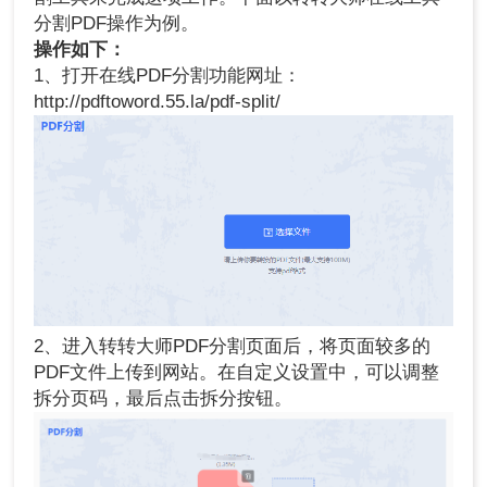
分割PDF操作为例。
操作如下：
1、打开在线PDF分割功能网址：
http://pdftoword.55.la/pdf-split/
2、进入转转大师PDF分割页面后，将页面较多的
PDF文件上传到网站。在自定义设置中，可以调整
拆分页码，最后点击拆分按钮。