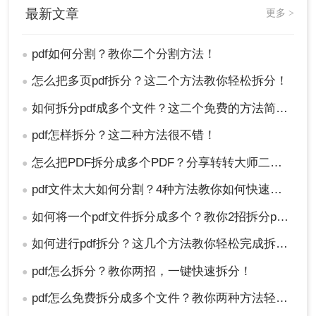
最新文章
更多 >
pdf如何分割？教你二个分割方法！
●
怎么把多页pdf拆分？这二个方法教你轻松拆分！
●
如何拆分pdf成多个文件？这二个免费的方法简单又靠谱!
●
pdf怎样拆分？这二种方法很不错！
●
怎么把PDF拆分成多个PDF？分享转转大师二个拆分方法！
●
pdf文件太大如何分割？4种方法教你如何快速拆分！
●
如何将一个pdf文件拆分成多个？教你2招拆分pdf！
●
如何进行pdf拆分？这几个方法教你轻松完成拆分！
●
pdf怎么拆分？教你两招，一键快速拆分！
●
pdf怎么免费拆分成多个文件？教你两种方法轻松搞定！
●