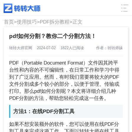
使用技巧
筛选
首页>
使用技巧>
PDF拆分教程>
正文
pdf如何分割？教你二个分割方法！
转转大师官网
2024-07-02
1822人已阅读
作者：转转师妹
PDF（Portable Document Format）文件因其跨平
台性和内容的不可编辑性，在日常工作和学习中得
到了广泛应用。然而，有时我们需要将较大的PDF
文件分割成多个较小的部分，以便于管理、传输或
打印。那么pdf如何分割呢？本文将详细介绍几种
PDF分割的方法，帮助您轻松完成这一任务。
方法1：在线PDF分割工具
如果不想安装额外的软件，您可以使用在线PDF分
割工具来完成这项工作。下面以转转大师在线工具