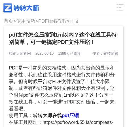
使用技巧
筛选
首页>
使用技巧>
PDF压缩教程>
正文
pdf文件怎么压缩到1m以内？这个在线工具特
别简单，可一键搞定PDF文件压缩！
转转大师官网
2023-08-10
1398人已阅读
作者：转转师妹
PDF是一种常见的文档格式，因为其出色的显示和
兼容性，我们往往采用这种格式进行文件传输和分
享。但有时候平台对PDF文件设置了上传大小限
制，或者有些邮箱附件对文件体积大小有限制，这
个时候pdf文件怎么压缩到1m以内呢？这里分享一
款在线工具，可以一键进行PDF文件压缩，一起来
看看吧。
使用工具：
转转大师在线
pdf压缩
在线工具网址：https://pdftoword.55.la/compress-