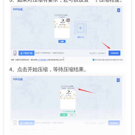
4、点击开始压缩，等待压缩结果。