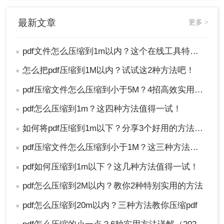
最新文章
更多 >
pdf文件怎么压缩到1m以内？这个在线工具特别简单，可一键搞定PDF文件压缩！
●
怎么把pdf压缩到1M以内？试试这2种方法吧！
●
pdf压缩文件怎么压缩到小于5M？4招高效实用技巧轻松搞定！
●
pdf怎么压缩到1m？这四种方法值得一试！
●
如何将pdf压缩到1m以下？分享3个好用的方法，简单又快捷
●
pdf压缩文件怎么压缩到小于1M？这三种方法帮助你轻松完成压缩！
●
pdf如何压缩到1m以下？这几种方法值得一试！
●
pdf怎么压缩到2M以内？教你2种特别实用的方法
●
pdf怎么压缩到20m以内？三种方法教你压缩pdf
●