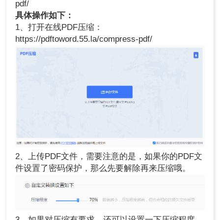
pdf/
具体操作如下：
1、打开在线PDF压缩：
https://pdftoword.55.la/compress-pdf/
2、上传PDF文件，需要注意的是，如果你的PDF文
件设置了密码保护，那么先要解除再来压缩哦。
3、如果对压缩有要求，还可以设置一下压缩程度。