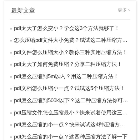
最新文章
更多 >
pdf太大了怎么变小？学会这3个方法就够了！
●
怎么压缩pdf文件大小免费？试试这二种压缩方法！
●
pdf文件怎么压缩大小？教你三种实用压缩方法！
●
pdf太大了如何免费压缩？分享二种压缩方法！
●
pdf怎么压缩到5m以内？用这二种压缩方法！
●
pdf文档怎么压缩小一点？试试这5个压缩方法！
●
pdf怎么压缩到500k以下？这二种压缩方法你可以轻松学会！
●
pdf压缩文件怎么压缩最小？快来试着使用这三种压缩方法！
●
pdf怎么压缩的小一点？快来试试这4种压缩方法！
●
pdf怎么压缩的小一点？这四种压缩方法了解一下
●