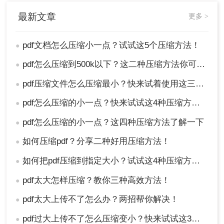
最新文章
更多 >
pdf文档怎么压缩小一点？试试这5个压缩方法！
●
pdf怎么压缩到500k以下？这二种压缩方法你可以轻松学会！
●
pdf压缩文件怎么压缩最小？快来试着使用这三种压缩方法！
●
pdf怎么压缩的小一点？快来试试这4种压缩方法！
●
pdf怎么压缩的小一点？这四种压缩方法了解一下
●
如何压缩pdf？分享二种好用压缩方法！
●
如何把pdf压缩到指定大小？试试这4种压缩方法！
●
pdf太大怎样压缩？教你三种高效方法！
●
pdf太大上传不了怎么办？两招帮你解决！
●
pdf过大上传不了怎么压缩变小？快来试试这3种压缩方法！
●