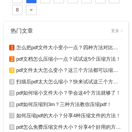
8
>
热门文章
更多 >
1
怎么把pdf文件大小变小一点？四种方法对比，一看就懂！
2
pdf文档怎么压缩小一点？试试这5个压缩方法！
3
pdf文件太大怎么变小？这三个方法都可以缩小！
4
扫描后pdf太大怎么缩小？快来试试这三个方法！
5
pdf如何缩小文件大小？学会这4个方法就够了！
6
pdf如何压缩到3m？三种方法教你压缩pdf！
7
如何压缩pdf的大小？分享4种压缩文件的方法！
8
pdf怎么免费压缩文件大小？分享4个好用的方法，简单又快捷！