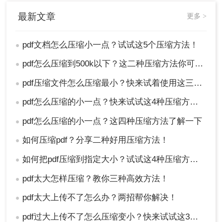
最新文章
更多 >
pdf文档怎么压缩小一点？试试这5个压缩方法！
●
pdf怎么压缩到500k以下？这二种压缩方法你可以轻松学会！
●
pdf压缩文件怎么压缩最小？快来试着使用这三种压缩方法！
●
pdf怎么压缩的小一点？快来试试这4种压缩方法！
●
pdf怎么压缩的小一点？这四种压缩方法了解一下
●
如何压缩pdf？分享二种好用压缩方法！
●
如何把pdf压缩到指定大小？试试这4种压缩方法！
●
pdf太大怎样压缩？教你三种高效方法！
●
pdf太大上传不了怎么办？两招帮你解决！
●
pdf过大上传不了怎么压缩变小？快来试试这3种压缩方法！
●