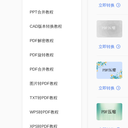
立即转换
PPT合并教程
CAD版本转换教程
PDF解密教程
立即转换
PDF旋转教程
PDF合并教程
图片转PDF教程
立即转换
TXT转PDF教程
WPS转PDF教程
XPS转PDF教程