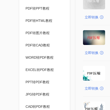
PDF转PPT教程
立即转换
PDF转HTML教程
PDF转图片教程
PDF转CAD教程
立即转换
WORD转PDF教程
EXCEL转PDF教程
PPT转PDF教程
立即转换
JPG转PDF教程
CAD转PDF教程