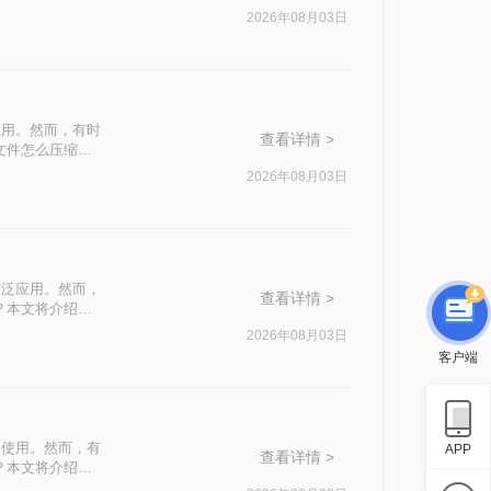
500k以下呢？
2026年08月03日
应用。然而，有时
查看详情 >
文件怎么压缩最
2026年08月03日
广泛应用。然而，
查看详情 >
？本文将介绍四
2026年08月03日
客户端
泛使用。然而，有
APP
查看详情 >
？本文将介绍四