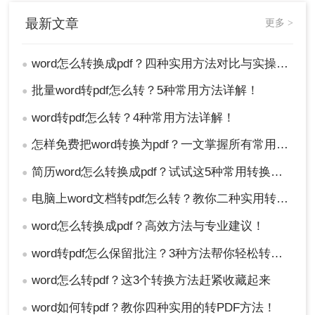
最新文章
更多 >
word怎么转换成pdf？四种实用方法对比与实操指南（附详细表格）！
●
批量word转pdf怎么转？5种常用方法详解！
●
word转pdf怎么转？4种常用方法详解！
●
怎样免费把word转换为pdf？一文掌握所有常用方法！
●
简历word怎么转换成pdf？试试这5种常用转换方法！
●
电脑上word文档转pdf怎么转？教你二种实用转换方法！
●
word怎么转换成pdf？高效方法与专业建议！
●
word转pdf怎么保留批注？3种方法帮你轻松转换！
●
word怎么转pdf？这3个转换方法赶紧收藏起来
●
word如何转pdf？教你四种实用的转PDF方法！
●