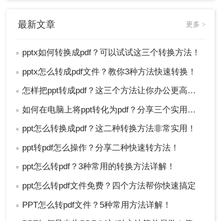
最新文章
更多 >
pptx如何转换成pdf？可以试试这三个转换方法！
●
pptx怎么转成pdf文件？教你3种方法快速转换！
●
怎样把ppt转成pdf？这三个方法让你办公更高效！
●
如何在电脑上将ppt转化为pdf？分享三个实用且易学的转换方法！
●
ppt怎么转换成pdf？这二种转换方法非常实用！
●
ppt转pdf怎么操作？分享二种快速转方法！
●
ppt怎么转pdf？3种常用的转换方法详解！
●
ppt怎么转pdf文件免费？四个方法帮你快速搞定
●
PPT怎么转pdf文件？5种常用方法详解！
●