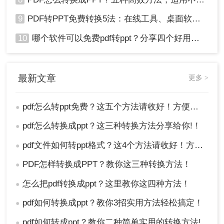
9
PDF转PPT免费转换5法：在线工具、桌面软件和PPT插件的优劣！
10
哪个软件可以免费pdf转ppt？分享四个好用的转换工具！
最新文章
更多 >
pdf怎么转ppt免费？这五个方法请收好！方便又好用！
●
pdf怎么转换成ppt？这三种转换方法分享给你!！
●
pdf文件如何转ppt格式？这4个方法请收好！方便又好用！
●
PDF怎样转换成PPT？教你这三种转换方法！
●
怎么把pdf转换成ppt？这里教你这四种方法！
●
pdf如何转换成ppt？教你3招实用方法轻松搞定！
●
pdf如何转成ppt？教你二种简单实用的转换方法!
●