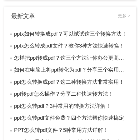
最新文章
更多 >
pptx如何转换成pdf？可以试试这三个转换方法！
●
pptx怎么转成pdf文件？教你3种方法快速转换！
●
怎样把ppt转成pdf？这三个方法让你办公更高效！
●
如何在电脑上将ppt转化为pdf？分享三个实用且易学的转换方法！
●
ppt怎么转换成pdf？这二种转换方法非常实用！
●
ppt转pdf怎么操作？分享二种快速转方法！
●
ppt怎么转pdf？3种常用的转换方法详解！
●
ppt怎么转pdf文件免费？四个方法帮你快速搞定
●
PPT怎么转pdf文件？5种常用方法详解！
●