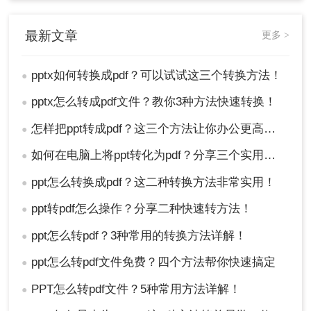
最新文章
更多 >
pptx如何转换成pdf？可以试试这三个转换方法！
●
pptx怎么转成pdf文件？教你3种方法快速转换！
●
怎样把ppt转成pdf？这三个方法让你办公更高效！
●
如何在电脑上将ppt转化为pdf？分享三个实用且易学的转换方法！
●
ppt怎么转换成pdf？这二种转换方法非常实用！
●
ppt转pdf怎么操作？分享二种快速转方法！
●
ppt怎么转pdf？3种常用的转换方法详解！
●
ppt怎么转pdf文件免费？四个方法帮你快速搞定
●
PPT怎么转pdf文件？5种常用方法详解！
●