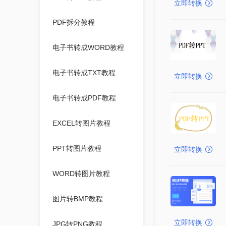
立即转换
PDF拆分教程
电子书转成WORD教程
电子书转成TXT教程
立即转换
电子书转成PDF教程
EXCEL转图片教程
PPT转图片教程
立即转换
WORD转图片教程
图片转BMP教程
立即转换
JPG转PNG教程