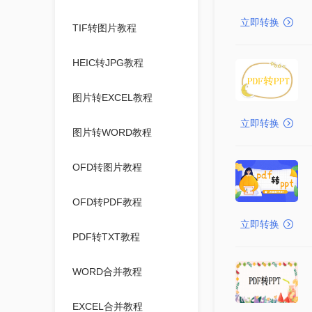
立即转换
TIF转图片教程
HEIC转JPG教程
图片转EXCEL教程
立即转换
图片转WORD教程
OFD转图片教程
OFD转PDF教程
立即转换
PDF转TXT教程
WORD合并教程
EXCEL合并教程