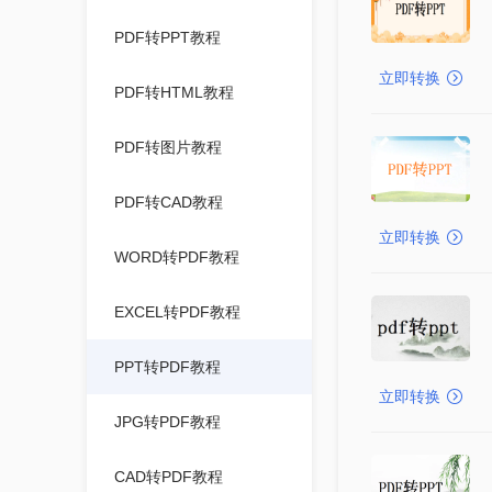
PDF转PPT教程
立即转换
PDF转HTML教程
PDF转图片教程
PDF转CAD教程
立即转换
WORD转PDF教程
EXCEL转PDF教程
PPT转PDF教程
立即转换
JPG转PDF教程
CAD转PDF教程