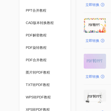
立即转换
PPT合并教程
CAD版本转换教程
PDF解密教程
立即转换
PDF旋转教程
PDF合并教程
图片转PDF教程
立即转换
TXT转PDF教程
WPS转PDF教程
XPS转PDF教程