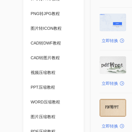
PNG转JPG教程
图片转ICON教程
立即转换
CAD转DWF教程
CAD转图片教程
视频压缩教程
立即转换
PPT压缩教程
WORD压缩教程
图片压缩教程
立即转换
PDF压缩教程