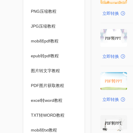
PNG压缩教程
立即转换
JPG压缩教程
mobi转pdf教程
epub转pdf教程
立即转换
图片转文字教程
PDF图片获取教程
立即转换
excel转word教程
TXT转WORD教程
mobi转txt教程