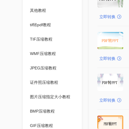
其他教程
立即转换
tif转pdf教程
TIF压缩教程
WMF压缩教程
立即转换
JPEG压缩教程
证件照压缩教程
图片压缩指定大小教程
立即转换
BMP压缩教程
GIF压缩教程