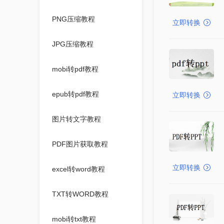
PNG压缩教程
立即转换
JPG压缩教程
mobi转pdf教程
epub转pdf教程
立即转换
图片转文字教程
PDF图片获取教程
立即转换
excel转word教程
TXT转WORD教程
mobi转txt教程