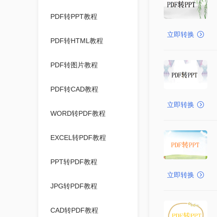
PDF转PPT教程
立即转换
PDF转HTML教程
PDF转图片教程
PDF转CAD教程
立即转换
WORD转PDF教程
EXCEL转PDF教程
PPT转PDF教程
立即转换
JPG转PDF教程
CAD转PDF教程