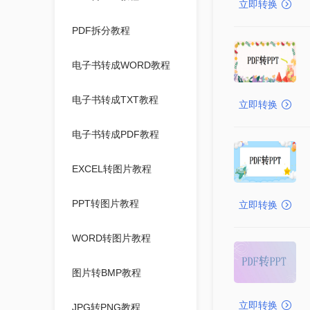
立即转换
PDF拆分教程
电子书转成WORD教程
电子书转成TXT教程
立即转换
电子书转成PDF教程
EXCEL转图片教程
PPT转图片教程
立即转换
WORD转图片教程
图片转BMP教程
立即转换
JPG转PNG教程