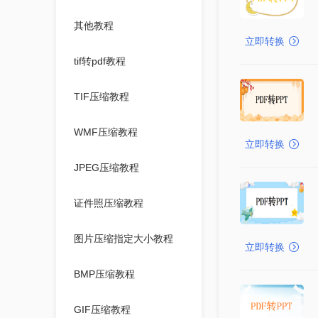
其他教程
立即转换
tif转pdf教程
TIF压缩教程
WMF压缩教程
立即转换
JPEG压缩教程
证件照压缩教程
图片压缩指定大小教程
立即转换
BMP压缩教程
GIF压缩教程