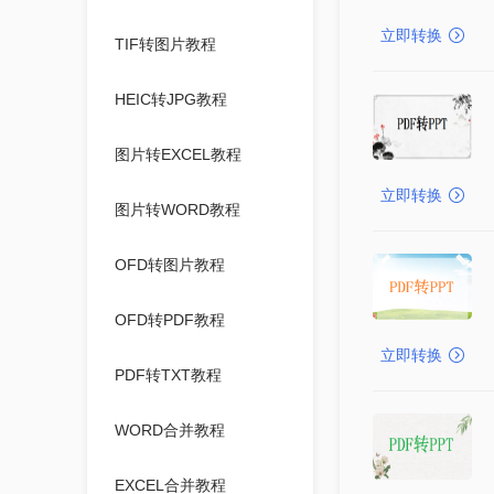
立即转换
TIF转图片教程
HEIC转JPG教程
图片转EXCEL教程
立即转换
图片转WORD教程
OFD转图片教程
OFD转PDF教程
立即转换
PDF转TXT教程
WORD合并教程
EXCEL合并教程