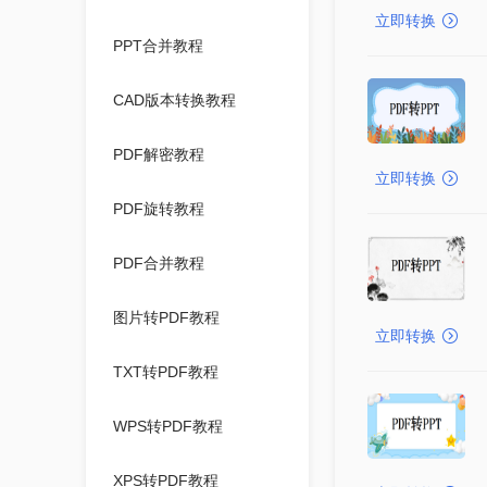
立即转换
PPT合并教程
CAD版本转换教程
PDF解密教程
立即转换
PDF旋转教程
PDF合并教程
图片转PDF教程
立即转换
TXT转PDF教程
WPS转PDF教程
XPS转PDF教程