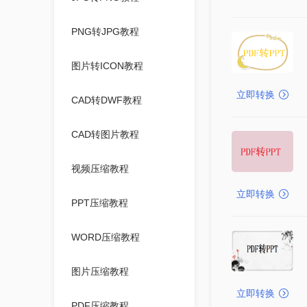
PNG转JPG教程
图片转ICON教程
立即转换
CAD转DWF教程
CAD转图片教程
视频压缩教程
立即转换
PPT压缩教程
WORD压缩教程
图片压缩教程
立即转换
PDF压缩教程