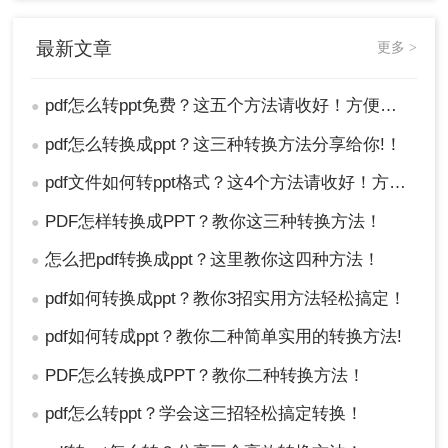
最新文章
更多 >
pdf怎么转ppt免费？这五个方法请收好！方便又好用！
●
pdf怎么转换成ppt？这三种转换方法分享给你!！
●
pdf文件如何转ppt格式？这4个方法请收好！方便又好用！
●
PDF怎样转换成PPT？教你这三种转换方法！
●
怎么把pdf转换成ppt？这里教你这四种方法！
●
pdf如何转换成ppt？教你3招实用方法轻松搞定！
●
pdf如何转成ppt？教你二种简单实用的转换方法!
●
PDF怎么转换成PPT？教你二种转换方法！
●
pdf怎么转ppt？学会这三招轻松搞定转换！
●