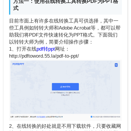
方法一：使用在线转换工具转换PDF为PPT格
式
目前市面上有许多在线转换工具可供选择，其中一
些工具例如转转大师和Adobe Acrobat等，都可以帮
助我们将PDF文件快速转化为PPT格式。下面我们
以转转大师为例，简要介绍操作步骤：
1、打开在线
pdf转ppt
网址：
http://pdftoword.55.la/pdf-to-ppt/
2、在线转换的好处就是不用下载软件，只要收藏网