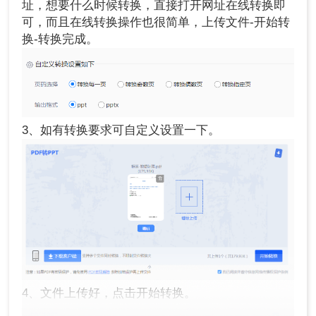
址，想要什么时候转换，直接打开网址在线转换即
可，而且在线转换操作也很简单，上传文件-开始转
换-转换完成。
3、如有转换要求可自定义设置一下。
4、文件上传好，点击开始转换。