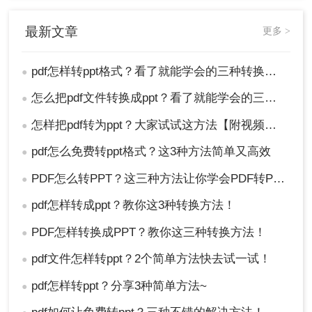
最新文章
更多 >
pdf怎样转ppt格式？看了就能学会的三种转换办法！
●
怎么把pdf文件转换成ppt？看了就能学会的三种转换方法！
●
怎样把pdf转为ppt？大家试试这方法【附视频教程】
●
pdf怎么免费转ppt格式？这3种方法简单又高效
●
PDF怎么转PPT？这三种方法让你学会PDF转PPT！
●
pdf怎样转成ppt？教你这3种转换方法！
●
PDF怎样转换成PPT？教你这三种转换方法！
●
pdf文件怎样转ppt？2个简单方法快去试一试！
●
pdf怎样转ppt？分享3种简单方法~
●