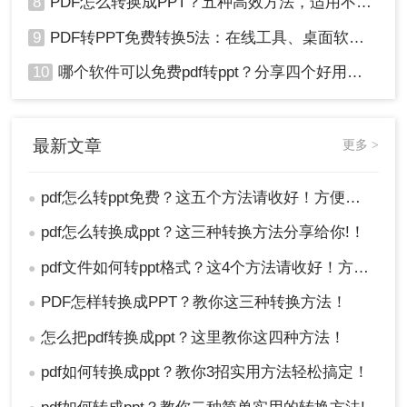
8
PDF怎么转换成PPT？五种高效方法，适用不同场景全解析！
9
PDF转PPT免费转换5法：在线工具、桌面软件和PPT插件的优劣！
10
哪个软件可以免费pdf转ppt？分享四个好用的转换工具！
最新文章
更多 >
pdf怎么转ppt免费？这五个方法请收好！方便又好用！
●
pdf怎么转换成ppt？这三种转换方法分享给你!！
●
pdf文件如何转ppt格式？这4个方法请收好！方便又好用！
●
PDF怎样转换成PPT？教你这三种转换方法！
●
怎么把pdf转换成ppt？这里教你这四种方法！
●
pdf如何转换成ppt？教你3招实用方法轻松搞定！
●