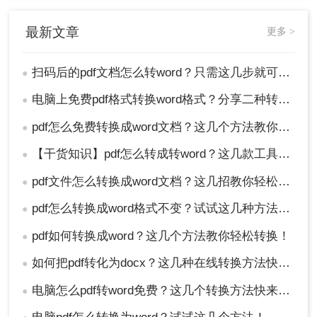
最新文章
更多 >
扫码后的pdf文档怎么转word？只需这几步就可以做到！
●
电脑上免费pdf格式转换word格式？分享二种转换方式！
●
pdf怎么免费转换成word文档？这几个方法教你轻松搞定！
●
【干货知识】pdf怎么转成转word？这几款工具高效还免费！
●
pdf文件怎么转换成word文档？这几招教你轻松转换！
●
pdf怎么转换成word格式不变？试试这几种方法吧！
●
pdf如何转换成word？这几个方法教你轻松转换！
●
如何把pdf转化为docx？这几种在线转换方法快来了解下！
●
电脑怎么pdf转word免费？这几个转换方法快来看看！
●