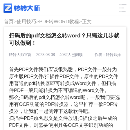
使用技巧
筛选
首页>
使用技巧>
PDF转WORD教程>
正文
扫码后的pdf文档怎么转word？只需这几步就
可以做到！
转转大师官网
2023-08-08
4082人已阅读
作者：转转师妹
首先PDF文件我们应该很熟悉，PDF文件一般分为
原生版PDF文件/扫描件PDF文件，原生的PDF文件
用普通的pdf转换器即可转换成Word文件，但扫描
件PDF一般只能转换为不可编辑的Word文件。
那么扫码后的pdf文档怎么转word呢，一般我们要选
用有OCR功能的PDF转换器，这里推荐一款PDF转
换器，让我们一起测评下这款软件吧。
扫描件PDF顾名思义是文件放进扫描仪之后生成的
PDF文件，则需要使用具备OCR文字识别功能的