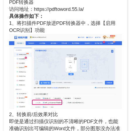
PDF转换器
访问地址：https://pdftoword.55.la/
具体操作如下：
1、将扫描件PDF放进PDF转换器中，选择【启用
OCR识别】功能
2、转换前/后效果对比
即使是通过扫描仪识别的不清晰的PDF文件，也能
准确识别出可编辑的Word文件，部分图形没办法准