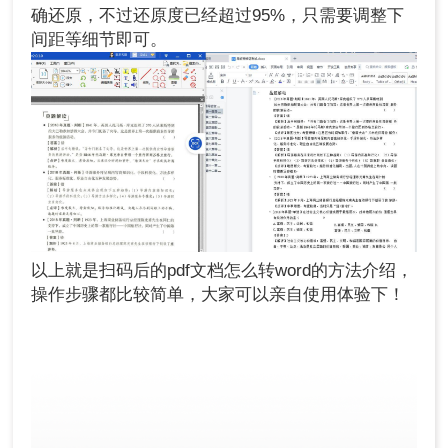
确还原，不过还原度已经超过95%，只需要调整下
间距等细节即可。
以上就是扫码后的pdf文档怎么转word的方法介绍，
操作步骤都比较简单，大家可以亲自使用体验下！