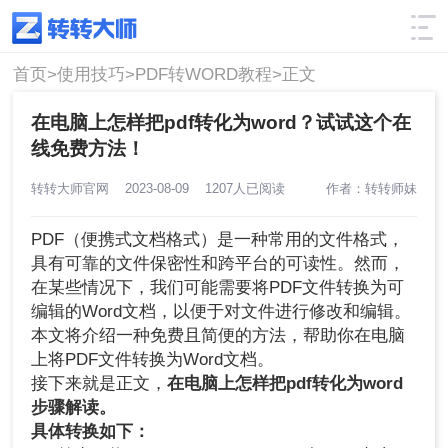
使用技巧
筛选
首页>
使用技巧>
PDF转WORD教程>
正文
在电脑上怎样把pdf转化为word？试试这个在
线免费方法！
转转大师官网
2023-08-09
1207人已阅读
作者：转转师妹
PDF（便携式文档格式）是一种常用的文件格式，
具有可靠的文件保密性和跨平台的可读性。然而，
在某些情况下，我们可能需要将PDF文件转换为可
编辑的Word文档，以便于对文件进行修改和编辑。
本文将介绍一种免费且简便的方法，帮助你在电脑
上将PDF文件转换为Word文档。
接下来就是正文，
在电脑上怎样把pdf转化为word
步骤解读。
具体转换如下：