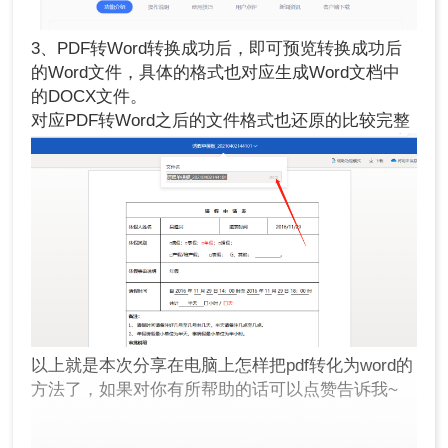
3、PDF转Word转换成功后，即可预览转换成功后
的Word文件，具体的格式也对应生成Word文档中
的DOCX文件。
对应PDF转Word之后的文件格式也还原的比较完整
以上就是本次分享在电脑上怎样把pdf转化为word的
方法了，如果对你有所帮助的话可以点赞告诉我~