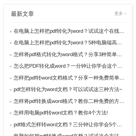
最新文章
更多 >
在电脑上怎样把pdf转化为word？试试这个在线免费方法！
●
在电脑上怎样把pdf转化为word？5种电脑端高效转换法，职场人必藏！
●
怎样将pdf格式转化为word格式？分享3种简单方法！
●
怎么把PDF转化成word？一分钟让你学会这个好用方法！
●
怎样把pdf转word文档格式？分享一种免费简单的转换方法！
●
pdf怎样转化为word文档？可以试试这三种方法~
●
怎样将pdf转换成word格式？教你二种免费的方法！
●
怎样用电脑pdf转word文档？教你4个方法!
●
pdf格式怎样转word文档？三分钟让你学会5个好用方法！
●