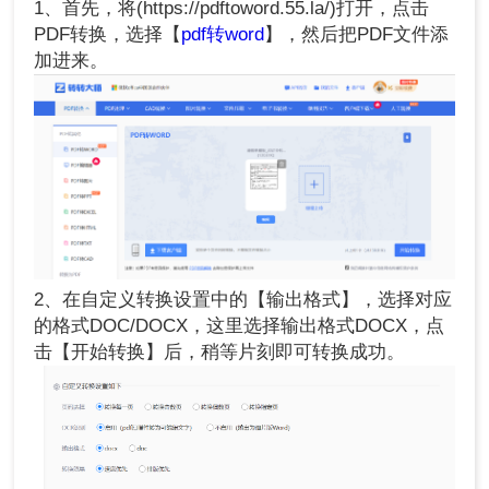
1、首先，将(https://pdftoword.55.la/)打开，点击
PDF转换，选择【
pdf转word
】，然后把PDF文件添
加进来。
2、在自定义转换设置中的【输出格式】，选择对应
的格式DOC/DOCX，这里选择输出格式DOCX，点
击【开始转换】后，稍等片刻即可转换成功。